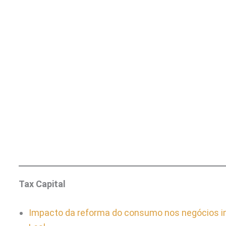
Tax Capital
Impacto da reforma do consumo nos negócios i