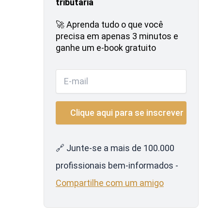
tributária
🚀 Aprenda tudo o que você
precisa em apenas 3 minutos e
ganhe um e-book gratuito
🔗 Junte-se a mais de 100.000
profissionais bem-informados -
Compartilhe com um amigo