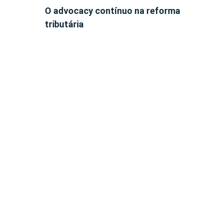
O advocacy contínuo na reforma
tributária