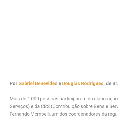
Por
Gabriel Benevides
e
Douglas Rodrigues
, de Br
Mais de 1.000 pessoas participaram da elaboração
Serviços) e da CBS (Contribuição sobre Bens e Serv
Fernando Mombelli, um dos coordenadores da regu