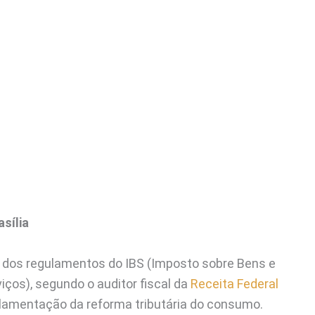
asília
 dos regulamentos do IBS (Imposto sobre Bens e
iços), segundo o auditor fiscal da
Receita Federal
lamentação da reforma tributária do consumo.