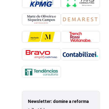
Newsletter: domine a reforma