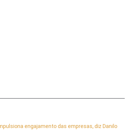
mpulsiona engajamento das empresas, diz Danilo