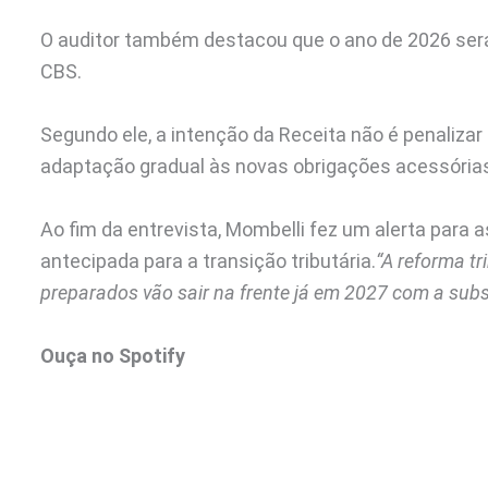
O auditor também destacou que o ano de 2026 será
CBS.
Segundo ele, a intenção da Receita não é penaliz
adaptação gradual às novas obrigações acessórias
Ao fim da entrevista, Mombelli fez um alerta para
antecipada para a transição tributária.
“A reforma t
preparados vão sair na frente já em 2027 com a subs
Ouça no Spotify