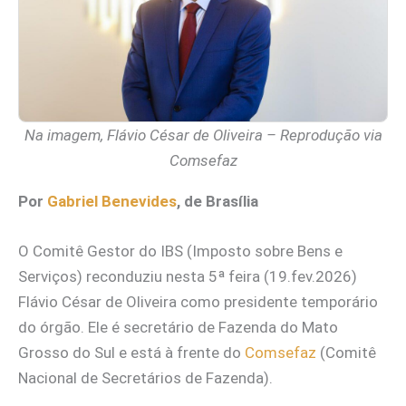
Na imagem, Flávio César de Oliveira – Reprodução via
Comsefaz
Por
Gabriel Benevides
, de Brasília
O Comitê Gestor do IBS (Imposto sobre Bens e
Serviços) reconduziu nesta 5ª feira (19.fev.2026)
Flávio César de Oliveira como presidente temporário
do órgão. Ele é secretário de Fazenda do Mato
Grosso do Sul e está à frente do
Comsefaz
(Comitê
Nacional de Secretários de Fazenda).