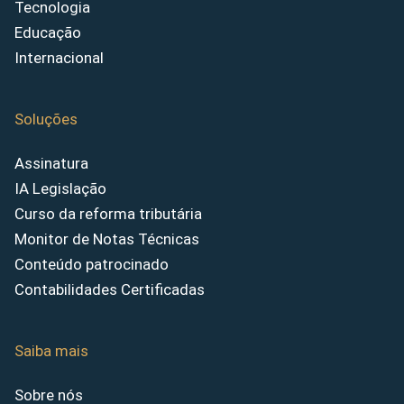
Tecnologia
Educação
Internacional
Soluções
Assinatura
IA Legislação
Curso da reforma tributária
Monitor de Notas Técnicas
Conteúdo patrocinado
Contabilidades Certificadas
Saiba mais
Sobre nós