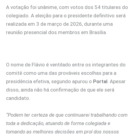
A votação foi unânime, com votos dos 54 titulares do
colegiado. A eleição para o presidente definitivo será
realizada em 3 de março de 2026, durante uma
reunião presencial dos membros em Brasília.
O nome de Flávio é ventilado entre os integrantes do
comitê como uma das prováveis escolhas para a
presidência efetiva, segundo apurou o
Portal
. Apesar
disso, ainda não há confirmação de que ele será
candidato.
“Podem ter certeza de que continuarei trabalhando com
toda a dedicação, atuando de forma colegiada e
tomando as melhores decisões em prol dos nossos