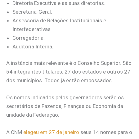
Diretoria Executiva e as suas diretorias.
Secretaria-Geral.
Assessoria de Relações Institucionais e
Interfederativas.
Corregedoria.
Auditoria Interna.
A instância mais relevante é o Conselho Superior. São
54 integrantes titulares: 27 dos estados e outros 27
dos municípios. Todos já estão empossados.
Os nomes indicados pelos governadores serão os
secretários de Fazenda, Finanças ou Economia da
unidade da Federação.
A CNM
elegeu em 27 de janeiro
seus 14 nomes para o