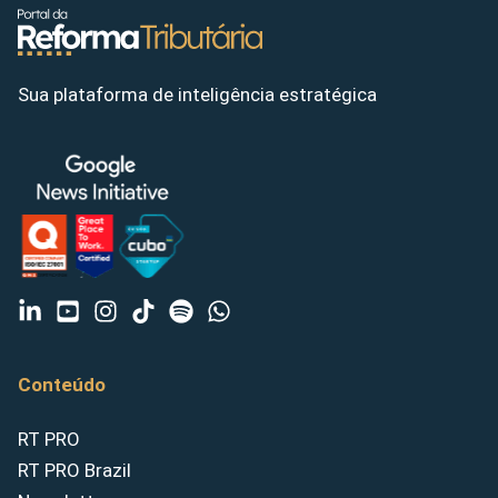
Sua plataforma de inteligência estratégica
Conteúdo
RT PRO
RT PRO Brazil