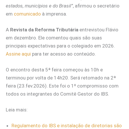
estados, municípios e do Brasil”
, afirmou o secretário
em
comunicado
à imprensa.
A
Revista da Reforma Tributária
entrevistou Flávio
em dezembro. Ele comentou quais são suas
principais expectativas para o colegiado em 2026.
Assine aqui
para ter acesso ao conteúdo.
O encontro desta 5ª feira começou às 10h e
terminou por volta de 14h20. Será retomado na 2ª
feira (23.fev.2026). Este foi o 1º compromisso com
todos os integrantes do Comitê Gestor do IBS.
Leia mais:
Regulamento do IBS e instalação de diretorias são