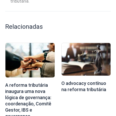
tributária.
Relacionadas
O advocacy contínuo
A reforma tributária
na reforma tributária
inaugura uma nova
lógica de governança:
coordenação, Comitê
Gestor, IBS e