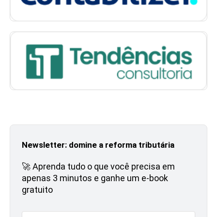
Newsletter: domine a reforma tributária
🚀 Aprenda tudo o que você precisa em
apenas 3 minutos e ganhe um e-book
gratuito