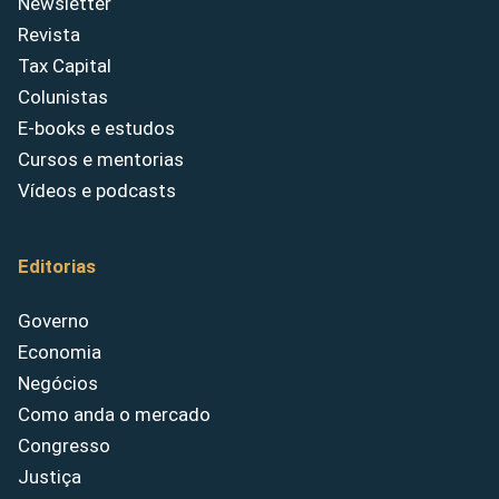
Newsletter
Revista
Tax Capital
Colunistas
E-books e estudos
Cursos e mentorias
Vídeos e podcasts
Editorias
Governo
Economia
Negócios
Como anda o mercado
Congresso
Justiça