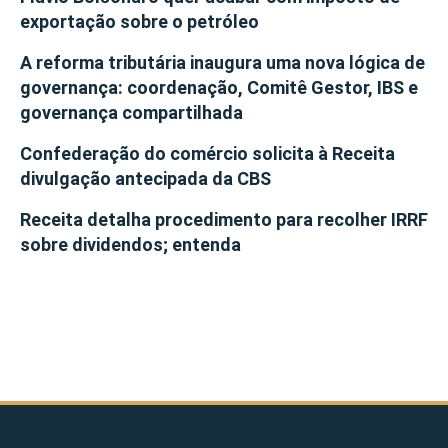
exportação sobre o petróleo
A reforma tributária inaugura uma nova lógica de
governança: coordenação, Comitê Gestor, IBS e
governança compartilhada
Confederação do comércio solicita à Receita
divulgação antecipada da CBS
Receita detalha procedimento para recolher IRRF
sobre dividendos; entenda