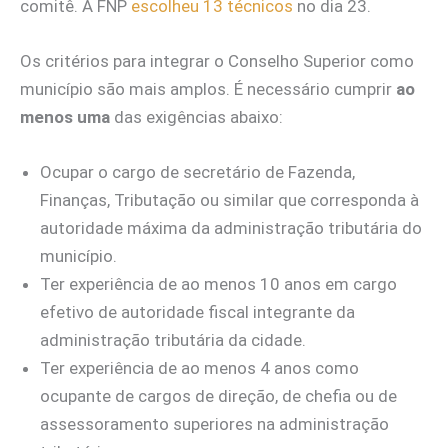
comitê. A FNP
escolheu 13 técnicos
no dia 23.
Os critérios para integrar o Conselho Superior como
município são mais amplos. É necessário cumprir
ao
menos uma
das exigências abaixo:
Ocupar o cargo de secretário de Fazenda,
Finanças, Tributação ou similar que corresponda à
autoridade máxima da administração tributária do
município.
Ter experiência de ao menos 10 anos em cargo
efetivo de autoridade fiscal integrante da
administração tributária da cidade.
Ter experiência de ao menos 4 anos como
ocupante de cargos de direção, de chefia ou de
assessoramento superiores na administração