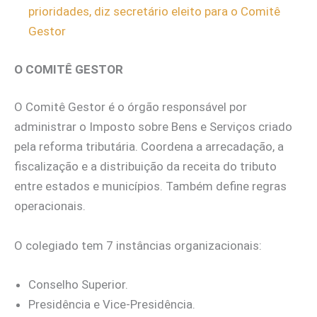
prioridades, diz secretário eleito para o Comitê
Gestor
O COMITÊ GESTOR
O Comitê Gestor é o órgão responsável por
administrar o Imposto sobre Bens e Serviços criado
pela reforma tributária. Coordena a arrecadação, a
fiscalização e a distribuição da receita do tributo
entre estados e municípios. Também define regras
operacionais.
O colegiado tem 7 instâncias organizacionais:
Conselho Superior.
Presidência e Vice-Presidência.