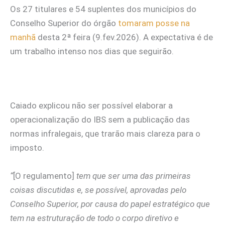
Os 27 titulares e 54 suplentes dos municípios do
Conselho Superior do órgão
tomaram posse na
manhã
desta 2ª feira (9.fev.2026). A expectativa é de
um trabalho intenso nos dias que seguirão.
Caiado explicou não ser possível elaborar a
operacionalização do IBS sem a publicação das
normas infralegais, que trarão mais clareza para o
imposto.
“
[O regulamento]
tem que ser uma das primeiras
coisas discutidas e, se possível, aprovadas pelo
Conselho Superior, por causa do papel estratégico que
tem na estruturação de todo o corpo diretivo e