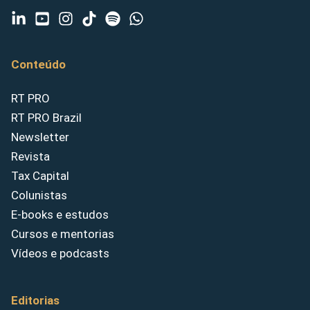
Conteúdo
RT PRO
RT PRO Brazil
Newsletter
Revista
Tax Capital
Colunistas
E-books e estudos
Cursos e mentorias
Vídeos e podcasts
Editorias