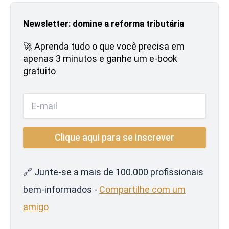
Newsletter: domine a reforma tributária
🚀 Aprenda tudo o que você precisa em
apenas 3 minutos e ganhe um e-book
gratuito
🔗 Junte-se a mais de 100.000 profissionais
bem-informados -
Compartilhe com um
amigo