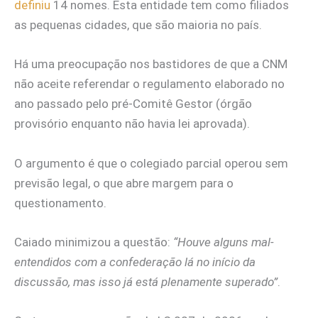
definiu
14 nomes. Esta entidade tem como filiados
as pequenas cidades, que são maioria no país.
Há uma preocupação nos bastidores de que a CNM
não aceite referendar o regulamento elaborado no
ano passado pelo pré-Comitê Gestor (órgão
provisório enquanto não havia lei aprovada).
O argumento é que o colegiado parcial operou sem
previsão legal, o que abre margem para o
questionamento.
Caiado minimizou a questão:
“Houve alguns mal-
entendidos com a confederação lá no início da
discussão, mas isso já está plenamente superado”
.