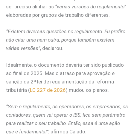
ser preciso alinhar as
“várias versões do regulamento”
elaboradas por grupos de trabalho diferentes.
“Existem diversas questões no regulamento. Eu prefiro
não citar uma nem outra, porque também existem
várias versões”
, declarou.
Idealmente, o documento deveria ter sido publicado
ao final de 2025. Mas o atraso para aprovação e
sanção da 2ª lei de regulamentação da reforma
tributária (
LC 227 de 2026
) mudou os planos.
“Sem o regulamento, os operadores, os empresários, os
contadores, quem vai operar o IBS, fica sem parâmetro
para realizar o seu trabalho. Então, essa é uma ação
que é fundamental”
, afirmou Caiado.