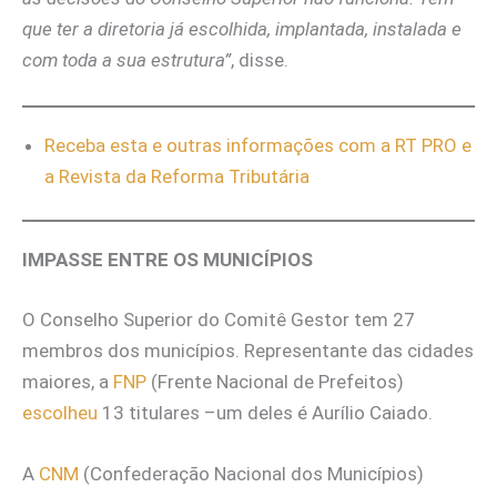
que ter a diretoria já escolhida, implantada, instalada e
com toda a sua estrutura”
, disse.
Receba esta e outras informações com a RT PRO e
a Revista da Reforma Tributária
IMPASSE ENTRE OS MUNICÍPIOS
O Conselho Superior do Comitê Gestor tem 27
membros dos municípios. Representante das cidades
maiores, a
FNP
(Frente Nacional de Prefeitos)
escolheu
13 titulares –um deles é Aurílio Caiado.
A
CNM
(Confederação Nacional dos Municípios)