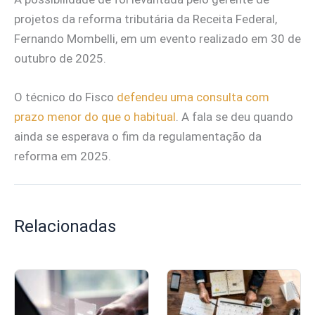
projetos da reforma tributária da Receita Federal,
Fernando Mombelli, em um evento realizado em 30 de
outubro de 2025.
O técnico do Fisco
defendeu uma consulta com
prazo menor do que o habitual
. A fala se deu quando
ainda se esperava o fim da regulamentação da
reforma em 2025.
Relacionadas