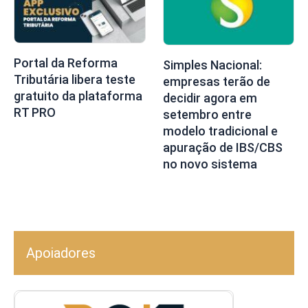
Portal da Reforma
Simples Nacional:
Tributária libera teste
empresas terão de
gratuito da plataforma
decidir agora em
RT PRO
setembro entre
modelo tradicional e
apuração de IBS/CBS
no novo sistema
Apoiadores