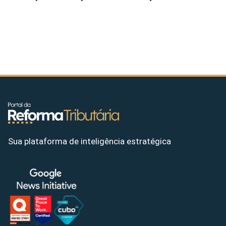
Sua plataforma de inteligência estratégica