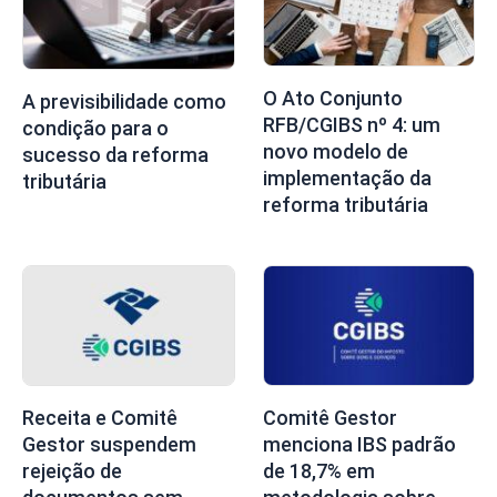
O Ato Conjunto
A previsibilidade como
RFB/CGIBS nº 4: um
condição para o
novo modelo de
sucesso da reforma
implementação da
tributária
reforma tributária
Receita e Comitê
Comitê Gestor
Gestor suspendem
menciona IBS padrão
rejeição de
de 18,7% em