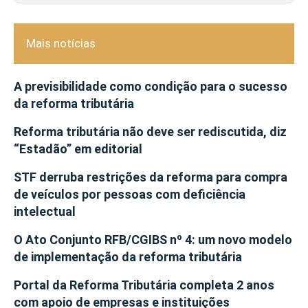
Mais notícias
A previsibilidade como condição para o sucesso
da reforma tributária
Reforma tributária não deve ser rediscutida, diz
“Estadão” em editorial
STF derruba restrições da reforma para compra
de veículos por pessoas com deficiência
intelectual
O Ato Conjunto RFB/CGIBS nº 4: um novo modelo
de implementação da reforma tributária
Portal da Reforma Tributária completa 2 anos
com apoio de empresas e instituições