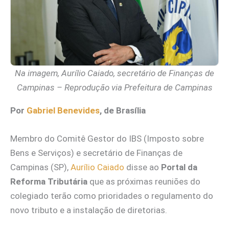
Na imagem, Aurílio Caiado, secretário de Finanças de
Campinas – Reprodução via Prefeitura de Campinas
Por
Gabriel Benevides
, de Brasília
Membro do Comitê Gestor do IBS (Imposto sobre
Bens e Serviços) e secretário de Finanças de
Campinas (SP),
Aurílio Caiado
disse ao
Portal da
Reforma Tributária
que as próximas reuniões do
colegiado terão como prioridades o regulamento do
novo tributo e a instalação de diretorias.