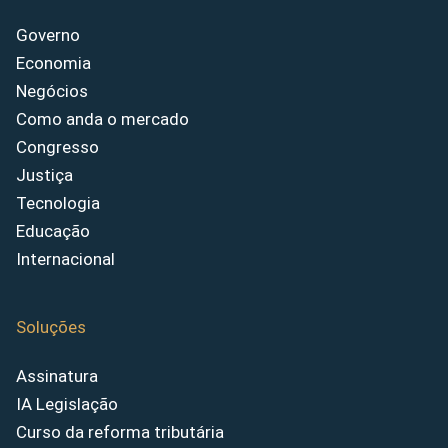
Governo
Economia
Negócios
Como anda o mercado
Congresso
Justiça
Tecnologia
Educação
Internacional
Soluções
Assinatura
IA Legislação
Curso da reforma tributária