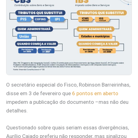
O secretário especial do Fisco, Robinson Barreirinhas,
disse em 3 de fevereiro que
6 pontos em aberto
impedem a publicação do documento –mas não deu
detalhes.
Questionado sobre quais seriam essas divergências,
Aurílio Caiado preferiu não responder, mas sinalizou