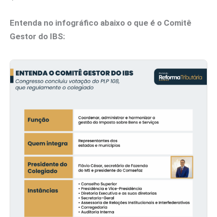
Entenda no infográfico abaixo o que é o Comitê
Gestor do IBS: