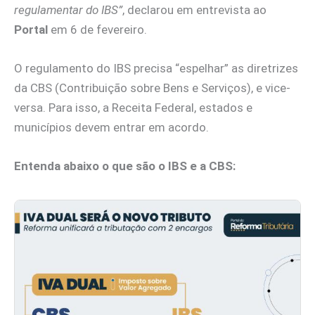
regulamentar do IBS”
, declarou em entrevista ao
Portal
em 6 de fevereiro.
O regulamento do IBS precisa “espelhar” as diretrizes
da CBS (Contribuição sobre Bens e Serviços), e vice-
versa. Para isso, a Receita Federal, estados e
municípios devem entrar em acordo.
Entenda abaixo o que são o IBS e a CBS: