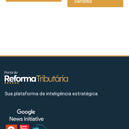
carrinho
Sua plataforma de inteligência estratégica