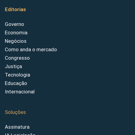
Editorias
Governo
Economia
Negócios
Como anda o mercado
Congresso
Justiça
Tecnologia
Educação
Internacional
Soluções
Assinatura