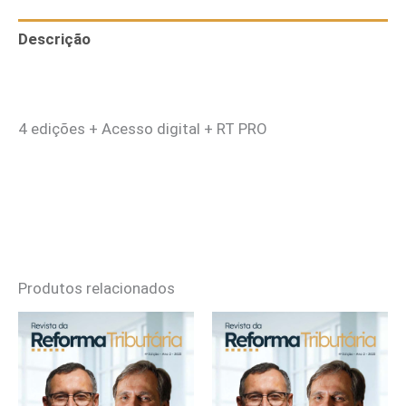
Descrição
Informação adicional
4 edições + Acesso digital + RT PRO
Produtos relacionados