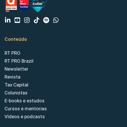
Conteúdo
RT PRO
RT PRO Brazil
Newsletter
Revista
Tax Capital
Colunistas
E-books e estudos
Cursos e mentorias
Vídeos e podcasts