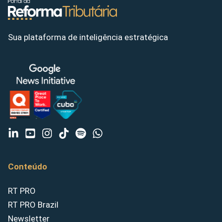
Sua plataforma de inteligência estratégica
Conteúdo
RT PRO
RT PRO Brazil
Newsletter