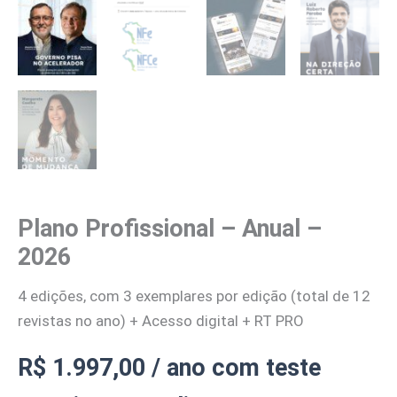
Plano Profissional – Anual –
2026
4 edições, com 3 exemplares por edição (total de 12
revistas no ano) + Acesso digital + RT PRO
R$
1.997,00
/ ano com teste