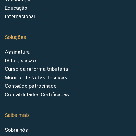
Educação
Internacional
Soluções
Assinatura
IA Legislação
Curso da reforma tributária
Monitor de Notas Técnicas
Conteúdo patrocinado
Contabilidades Certificadas
Saiba mais
Sobre nós