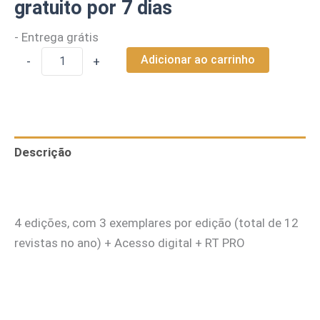
gratuito por 7 dias
- Entrega grátis
Adicionar ao carrinho
-
+
Descrição
Informação adicional
4 edições, com 3 exemplares por edição (total de 12
revistas no ano) + Acesso digital + RT PRO