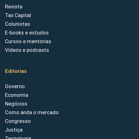
Revista
Tax Capital
Colunistas
E-books e estudos
Cursos e mentorias
Vídeos e podcasts
Editorias
Governo
Economia
Negócios
Como anda o mercado
Congresso
Justiça
Tecnologia