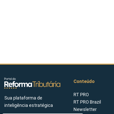
Conteúdo
RT PRO
Sua plataforma de
RT PRO Brazil
inteligência estratégica
Newsletter