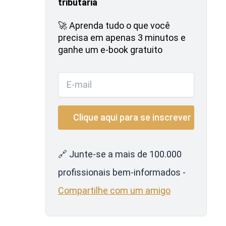
tributária
🚀 Aprenda tudo o que você
precisa em apenas 3 minutos e
ganhe um e-book gratuito
🔗 Junte-se a mais de 100.000
profissionais bem-informados -
Compartilhe com um amigo