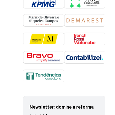
Newsletter: domine a reforma