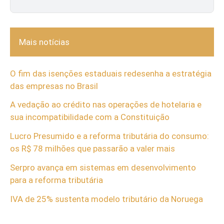
Mais notícias
O fim das isenções estaduais redesenha a estratégia
das empresas no Brasil
A vedação ao crédito nas operações de hotelaria e
sua incompatibilidade com a Constituição
Lucro Presumido e a reforma tributária do consumo:
os R$ 78 milhões que passarão a valer mais
Serpro avança em sistemas em desenvolvimento
para a reforma tributária
IVA de 25% sustenta modelo tributário da Noruega