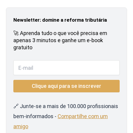
Newsletter: domine a reforma tributária
🚀 Aprenda tudo o que você precisa em
apenas 3 minutos e ganhe um e-book
gratuito
🔗 Junte-se a mais de 100.000 profissionais
bem-informados -
Compartilhe com um
amigo