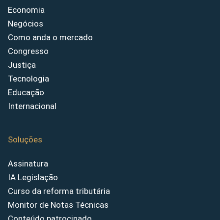
Economia
Negócios
Como anda o mercado
Congresso
Justiça
Tecnologia
Educação
Internacional
Soluções
Assinatura
IA Legislação
Curso da reforma tributária
Monitor de Notas Técnicas
Conteúdo patrocinado