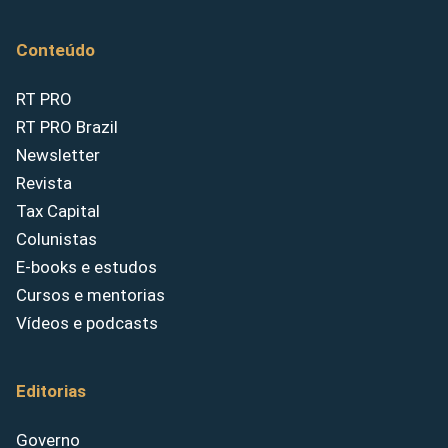
Conteúdo
RT PRO
RT PRO Brazil
Newsletter
Revista
Tax Capital
Colunistas
E-books e estudos
Cursos e mentorias
Vídeos e podcasts
Editorias
Governo