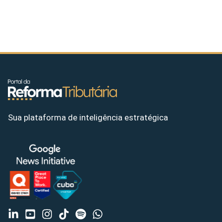
Sua plataforma de inteligência estratégica