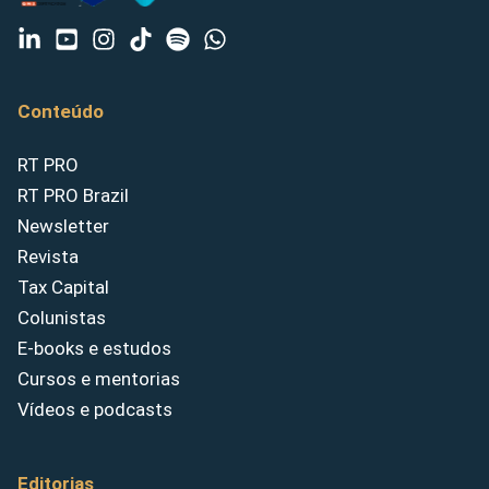
Conteúdo
RT PRO
RT PRO Brazil
Newsletter
Revista
Tax Capital
Colunistas
E-books e estudos
Cursos e mentorias
Vídeos e podcasts
Editorias