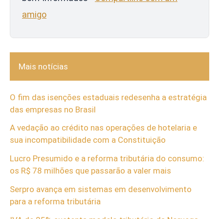
amigo
Mais notícias
O fim das isenções estaduais redesenha a estratégia
das empresas no Brasil
A vedação ao crédito nas operações de hotelaria e
sua incompatibilidade com a Constituição
Lucro Presumido e a reforma tributária do consumo:
os R$ 78 milhões que passarão a valer mais
Serpro avança em sistemas em desenvolvimento
para a reforma tributária