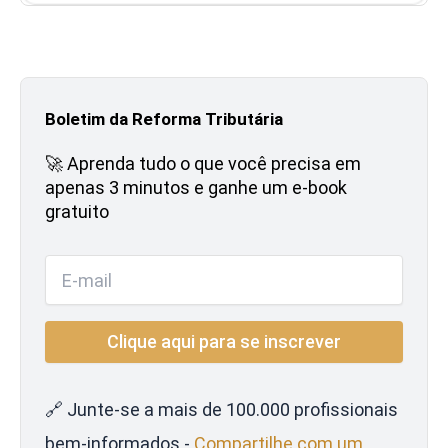
Boletim da Reforma Tributária
🚀 Aprenda tudo o que você precisa em
apenas 3 minutos e ganhe um e-book
gratuito
🔗 Junte-se a mais de 100.000 profissionais
bem-informados -
Compartilhe com um