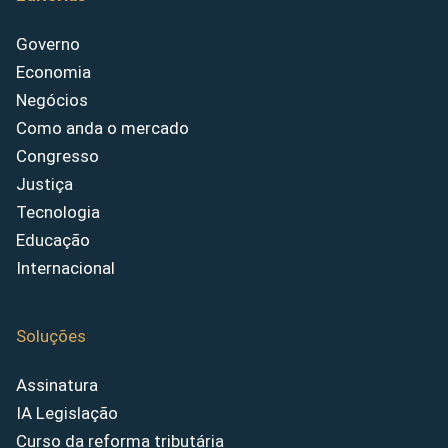
Governo
Economia
Negócios
Como anda o mercado
Congresso
Justiça
Tecnologia
Educação
Internacional
Soluções
Assinatura
IA Legislação
Curso da reforma tributária