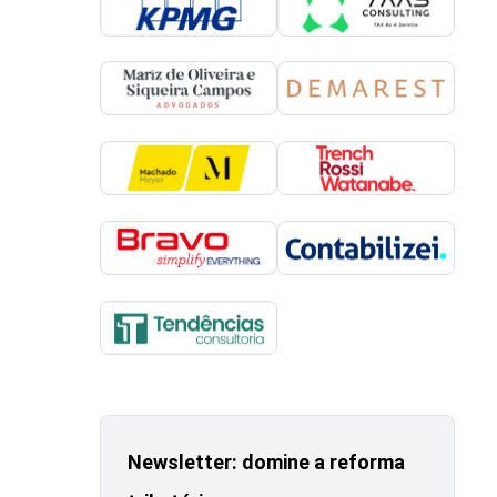
Newsletter: domine a reforma