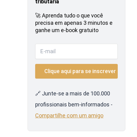
tributária
🚀 Aprenda tudo o que você
precisa em apenas 3 minutos e
ganhe um e-book gratuito
🔗 Junte-se a mais de 100.000
profissionais bem-informados -
Compartilhe com um amigo