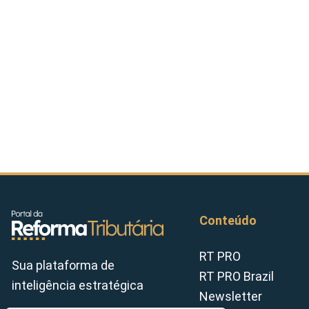
Conteúdo
RT PRO
Sua plataforma de
RT PRO Brazil
inteligência estratégica
Newsletter