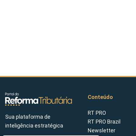
Conteúdo
RT PRO
Sua plataforma de
RT PRO Brazil
inteligência estratégica
Newsletter