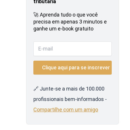
tributária
🚀 Aprenda tudo o que você
precisa em apenas 3 minutos e
ganhe um e-book gratuito
🔗 Junte-se a mais de 100.000
profissionais bem-informados -
Compartilhe com um amigo