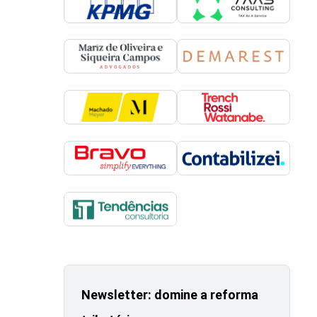
Newsletter: domine a reforma