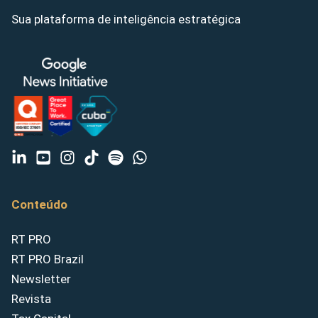
Sua plataforma de inteligência estratégica
Conteúdo
RT PRO
RT PRO Brazil
Newsletter
Revista