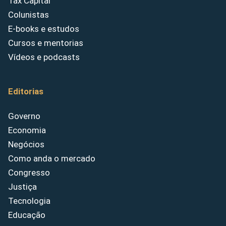
Tax Capital
Colunistas
E-books e estudos
Cursos e mentorias
Vídeos e podcasts
Editorias
Governo
Economia
Negócios
Como anda o mercado
Congresso
Justiça
Tecnologia
Educação