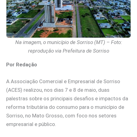
Na imagem, o município de Sorriso (MT) – Foto:
reprodução via Prefeitura de Sorriso
Por Redação
A Associação Comercial e Empresarial de Sorriso
(ACES) realizou, nos dias 7 e 8 de maio, duas
palestras sobre os principais desafios e impactos da
reforma tributária do consumo para o município de
Sorriso, no Mato Grosso, com foco nos setores
empresarial e público.