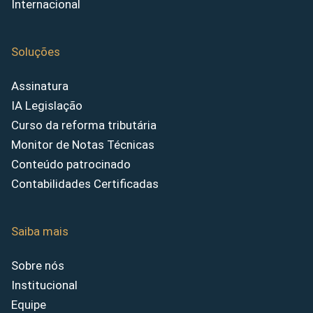
Internacional
Soluções
Assinatura
IA Legislação
Curso da reforma tributária
Monitor de Notas Técnicas
Conteúdo patrocinado
Contabilidades Certificadas
Saiba mais
Sobre nós
Institucional
Equipe