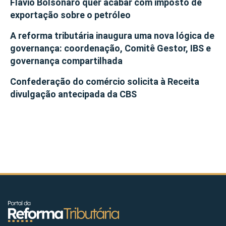
Flávio Bolsonaro quer acabar com imposto de
exportação sobre o petróleo
A reforma tributária inaugura uma nova lógica de
governança: coordenação, Comitê Gestor, IBS e
governança compartilhada
Confederação do comércio solicita à Receita
divulgação antecipada da CBS