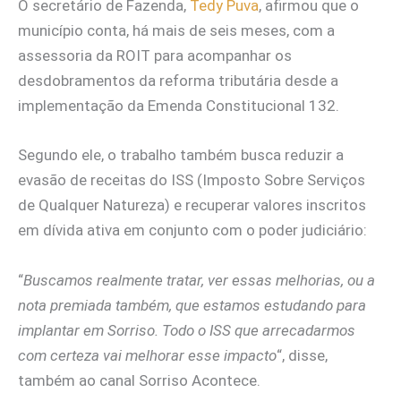
O secretário de Fazenda,
Tedy Puva
, afirmou que o
município conta, há mais de seis meses, com a
assessoria da ROIT para acompanhar os
desdobramentos da reforma tributária desde a
implementação da Emenda Constitucional 132.
Segundo ele, o trabalho também busca reduzir a
evasão de receitas do ISS (Imposto Sobre Serviços
de Qualquer Natureza) e recuperar valores inscritos
em dívida ativa em conjunto com o poder judiciário:
“
Buscamos realmente tratar, ver essas melhorias, ou a
nota premiada também, que estamos estudando para
implantar em Sorriso. Todo o ISS que arrecadarmos
com certeza vai melhorar esse impacto
“, disse,
também ao canal Sorriso Acontece.