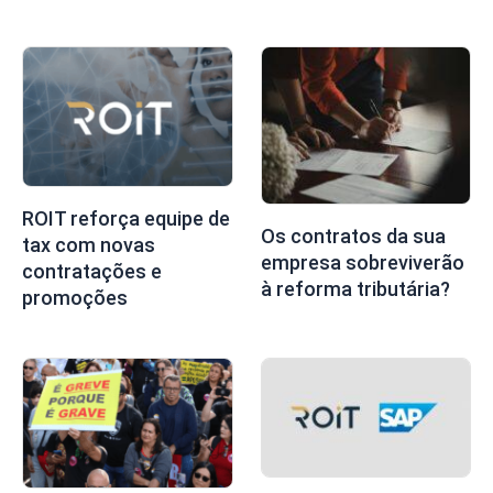
ROIT reforça equipe de
Os contratos da sua
tax com novas
empresa sobreviverão
contratações e
à reforma tributária?
promoções