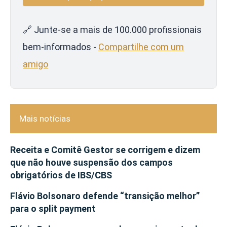
🔗 Junte-se a mais de 100.000 profissionais
bem-informados -
Compartilhe com um
amigo
Mais notícias
Receita e Comitê Gestor se corrigem e dizem
que não houve suspensão dos campos
obrigatórios de IBS/CBS
Flávio Bolsonaro defende “transição melhor”
para o split payment