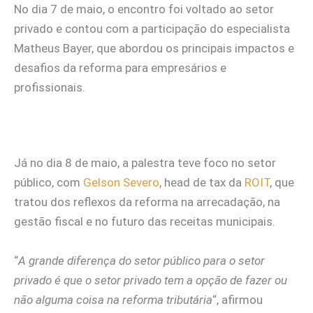
No dia 7 de maio, o encontro foi voltado ao setor
privado e contou com a participação do especialista
Matheus Bayer, que abordou os principais impactos e
desafios da reforma para empresários e
profissionais.
Já no dia 8 de maio, a palestra teve foco no setor
público, com
Gelson Severo
, head de tax da
ROIT
, que
tratou dos reflexos da reforma na arrecadação, na
gestão fiscal e no futuro das receitas municipais.
“
A grande diferença do setor público para o setor
privado é que o setor privado tem a opção de fazer ou
não alguma coisa na reforma tributária
“, afirmou