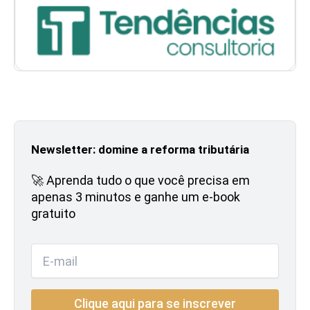
Newsletter: domine a reforma tributária
🚀 Aprenda tudo o que você precisa em
apenas 3 minutos e ganhe um e-book
gratuito