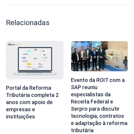
Relacionadas
Evento da ROIT com a
SAP reuniu
Portal da Reforma
especialistas da
Tributária completa 2
Receita Federal e
anos com apoio de
Serpro para discutir
empresas e
tecnologia, contratos
instituições
e adaptação à reforma
tributária