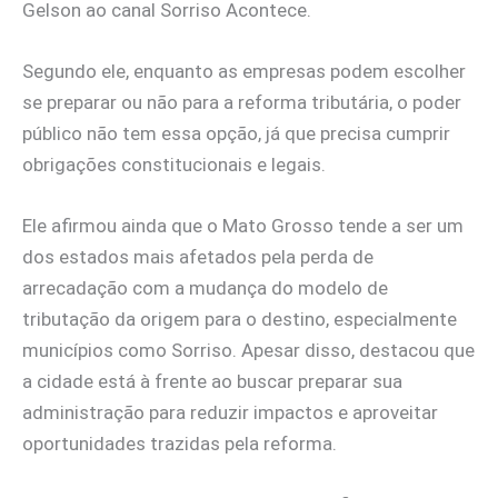
Gelson ao canal Sorriso Acontece.
Segundo ele, enquanto as empresas podem escolher
se preparar ou não para a reforma tributária, o poder
público não tem essa opção, já que precisa cumprir
obrigações constitucionais e legais.
Ele afirmou ainda que o Mato Grosso tende a ser um
dos estados mais afetados pela perda de
arrecadação com a mudança do modelo de
tributação da origem para o destino, especialmente
municípios como Sorriso. Apesar disso, destacou que
a cidade está à frente ao buscar preparar sua
administração para reduzir impactos e aproveitar
oportunidades trazidas pela reforma.