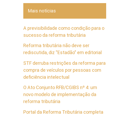
Mais notícias
A previsibilidade como condição para o
sucesso da reforma tributária
Reforma tributária não deve ser
rediscutida, diz “Estadão” em editorial
STF derruba restrições da reforma para
compra de veículos por pessoas com
deficiência intelectual
O Ato Conjunto RFB/CGIBS nº 4: um
novo modelo de implementação da
reforma tributária
Portal da Reforma Tributária completa