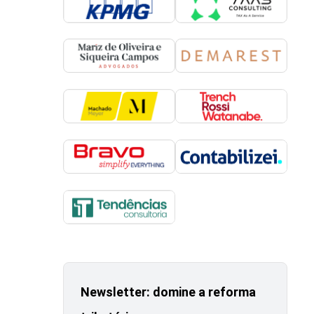
Newsletter: domine a reforma