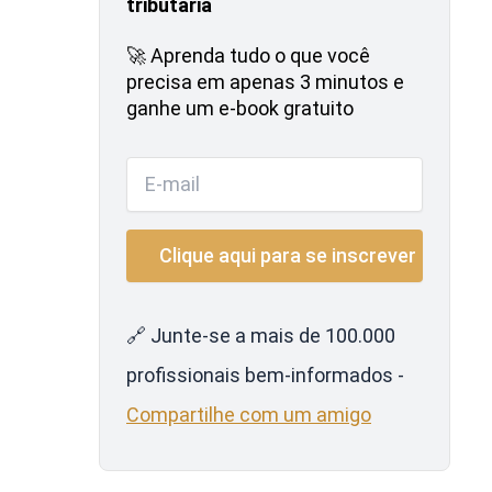
tributária
🚀 Aprenda tudo o que você
precisa em apenas 3 minutos e
ganhe um e-book gratuito
🔗 Junte-se a mais de 100.000
profissionais bem-informados -
Compartilhe com um amigo