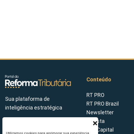
Conteúdo
RT PRO
Sua plataforma de
RT PRO Brazil
inteligência estratégica
Newsletter
Revista
Tax Capital
Utilizamos cookies para aprimorar sua experiência