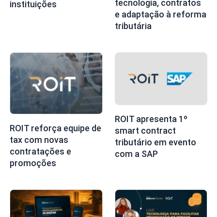
tecnologia, contratos
instituições
e adaptação à reforma
tributária
ROIT apresenta 1º
ROIT reforça equipe de
smart contract
tax com novas
tributário em evento
contratações e
com a SAP
promoções