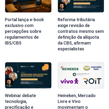
Portal lança e-book
Reforma tributária
exclusivo com
exige revisão de
percepções sobre
contratos mesmo sem
regulamentos de
definição da alíquota
IBS/CBS
da CBS, afirmam
especialistas
Webinar debate
Heineken, Mercado
tecnologia,
Livre e Vivo
precificação e
movimentam o