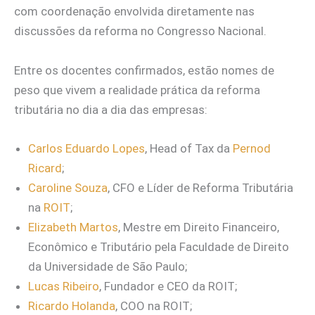
com coordenação envolvida diretamente nas
discussões da reforma no Congresso Nacional.
Entre os docentes confirmados, estão nomes de
peso que vivem a realidade prática da reforma
tributária no dia a dia das empresas:
Carlos Eduardo Lopes
, Head of Tax da
Pernod
Ricard
;
Caroline Souza
, CFO e Líder de Reforma Tributária
na
ROIT
;
Elizabeth Martos
, Mestre em Direito Financeiro,
Econômico e Tributário pela Faculdade de Direito
da Universidade de São Paulo;
Lucas Ribeiro
, Fundador e CEO da ROIT;
Ricardo Holanda
, COO na ROIT;