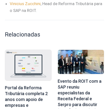
Vinicius Zucchini
, Head de Reforma Tributária para
o SAP na ROIT.
Relacionadas
Evento da ROIT com a
SAP reuniu
Portal da Reforma
especialistas da
Tributária completa 2
Receita Federal e
anos com apoio de
Serpro para discutir
empresas e