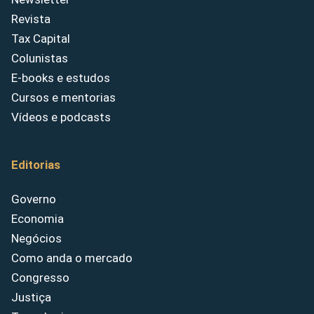
Revista
Tax Capital
Colunistas
E-books e estudos
Cursos e mentorias
Vídeos e podcasts
Editorias
Governo
Economia
Negócios
Como anda o mercado
Congresso
Justiça