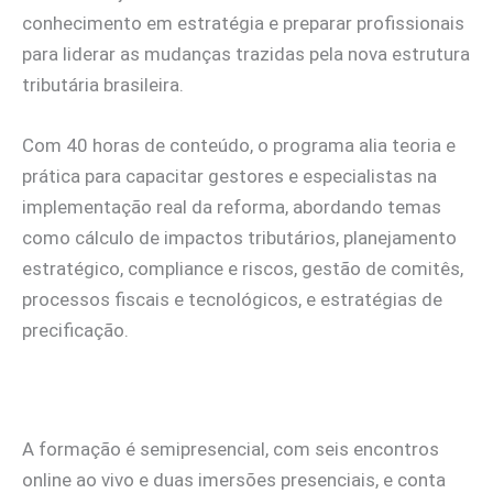
conhecimento em estratégia e preparar profissionais
para liderar as mudanças trazidas pela nova estrutura
tributária brasileira.
Com 40 horas de conteúdo, o programa alia teoria e
prática para capacitar gestores e especialistas na
implementação real da reforma, abordando temas
como cálculo de impactos tributários, planejamento
estratégico, compliance e riscos, gestão de comitês,
processos fiscais e tecnológicos, e estratégias de
precificação.
A formação é semipresencial, com seis encontros
online ao vivo e duas imersões presenciais, e conta