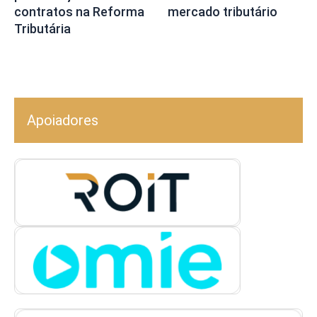
contratos na Reforma
mercado tributário
Tributária
Apoiadores