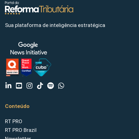
Sua plataforma de inteligência estratégica
Conteúdo
RT PRO
RT PRO Brazil
Newsletter