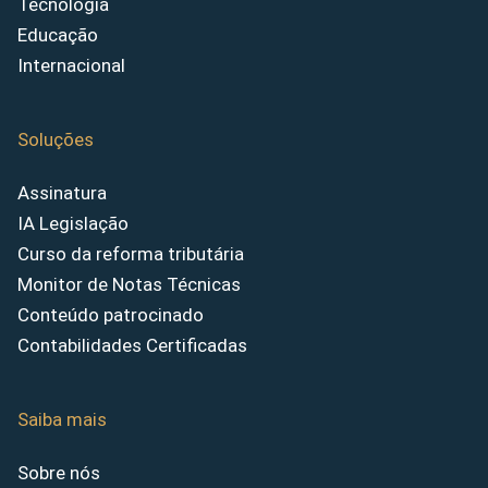
Tecnologia
Educação
Internacional
Soluções
Assinatura
IA Legislação
Curso da reforma tributária
Monitor de Notas Técnicas
Conteúdo patrocinado
Contabilidades Certificadas
Saiba mais
Sobre nós