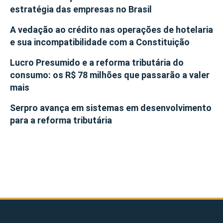
estratégia das empresas no Brasil
A vedação ao crédito nas operações de hotelaria
e sua incompatibilidade com a Constituição
Lucro Presumido e a reforma tributária do
consumo: os R$ 78 milhões que passarão a valer
mais
Serpro avança em sistemas em desenvolvimento
para a reforma tributária