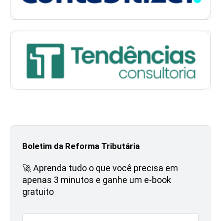
Boletim da Reforma Tributária
🚀 Aprenda tudo o que você precisa em
apenas 3 minutos e ganhe um e-book
gratuito