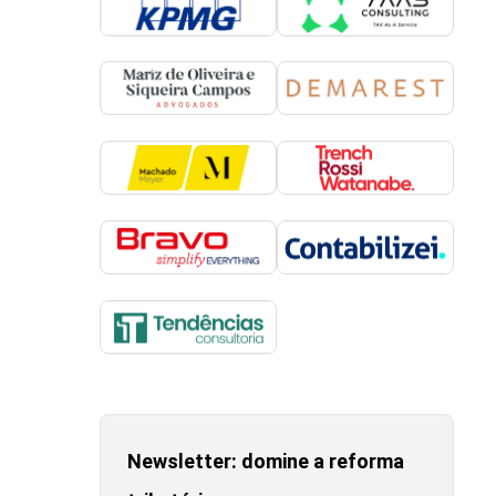
Newsletter: domine a reforma