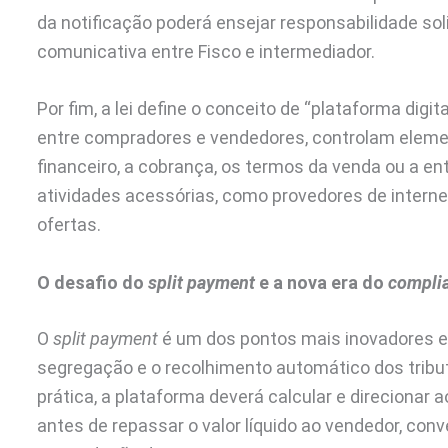
da notificação poderá ensejar responsabilidade sol
comunicativa entre Fisco e intermediador.
Por fim, a lei define o conceito de “plataforma digi
entre compradores e vendedores, controlam eleme
financeiro, a cobrança, os termos da venda ou a en
atividades acessórias, como provedores de interne
ofertas.
O desafio do
split payment
e a nova era do
compli
O
split payment
é um dos pontos mais inovadores e 
segregação e o recolhimento automático dos tribu
prática, a plataforma deverá calcular e direcionar 
antes de repassar o valor líquido ao vendedor, c