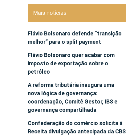
Mais notícias
Flávio Bolsonaro defende “transição
melhor” para o split payment
Flávio Bolsonaro quer acabar com
imposto de exportação sobre o
petróleo
A reforma tributária inaugura uma
nova lógica de governança:
coordenação, Comitê Gestor, IBS e
governança compartilhada
Confederação do comércio solicita à
Receita divulgação antecipada da CBS