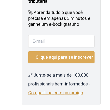
tributária
🚀 Aprenda tudo o que você
precisa em apenas 3 minutos e
ganhe um e-book gratuito
🔗 Junte-se a mais de 100.000
profissionais bem-informados -
Compartilhe com um amigo