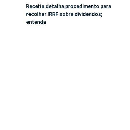
Receita detalha procedimento para
recolher IRRF sobre dividendos;
entenda