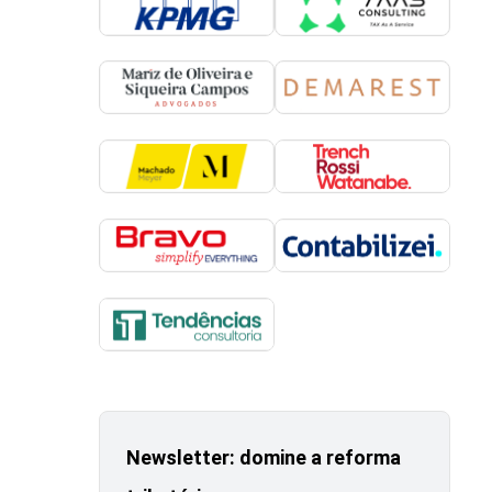
Newsletter: domine a reforma