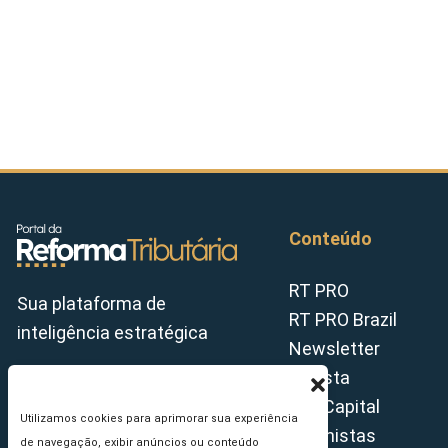
Conteúdo
RT PRO
Sua plataforma de
RT PRO Brazil
inteligência estratégica
Newsletter
Revista
Tax Capital
Utilizamos cookies para aprimorar sua experiência
Colunistas
de navegação, exibir anúncios ou conteúdo