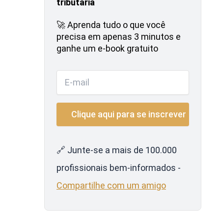
tributária
🚀 Aprenda tudo o que você
precisa em apenas 3 minutos e
ganhe um e-book gratuito
🔗 Junte-se a mais de 100.000
profissionais bem-informados -
Compartilhe com um amigo