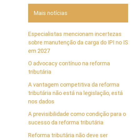
Mais notícias
Especialistas mencionam incertezas
sobre manutenção da carga do IPI no IS
em 2027
O advocacy contínuo na reforma
tributária
A vantagem competitiva da reforma
tributária não está na legislação, está
nos dados
A previsibilidade como condição para o
sucesso da reforma tributária
Reforma tributária não deve ser