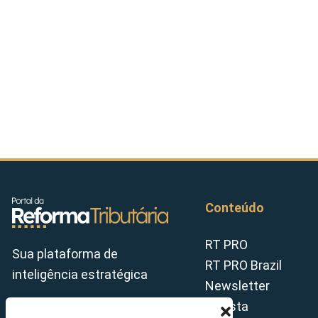
Conteúdo
RT PRO
Sua plataforma de
RT PRO Brazil
inteligência estratégica
Newsletter
Revista