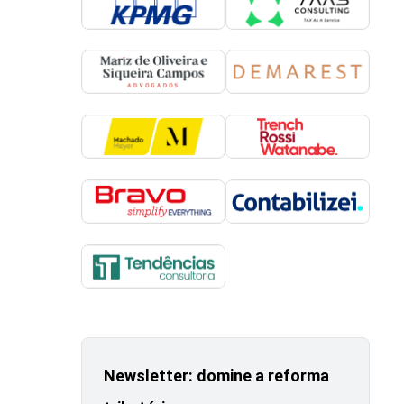
Newsletter: domine a reforma