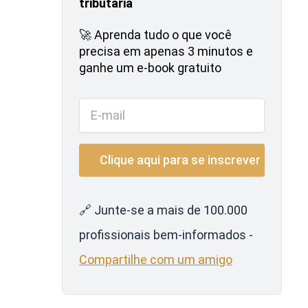
tributária
🚀 Aprenda tudo o que você
precisa em apenas 3 minutos e
ganhe um e-book gratuito
🔗 Junte-se a mais de 100.000
profissionais bem-informados -
Compartilhe com um amigo