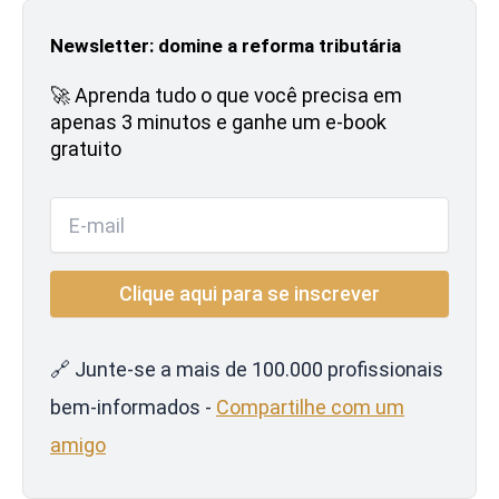
Newsletter: domine a reforma tributária
🚀 Aprenda tudo o que você precisa em
apenas 3 minutos e ganhe um e-book
gratuito
🔗 Junte-se a mais de 100.000 profissionais
bem-informados -
Compartilhe com um
amigo