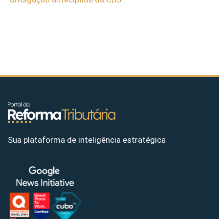
Sua plataforma de inteligência estratégica