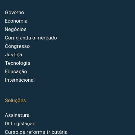
Governo
Economia
Negócios
Como anda o mercado
Congresso
Justiça
Tecnologia
Educação
Internacional
Soluções
Assinatura
IA Legislação
Curso da reforma tributária