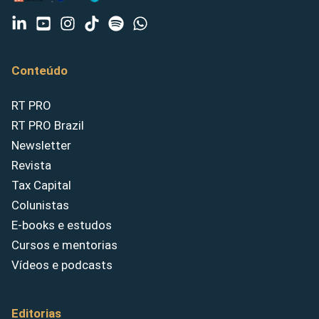
Conteúdo
RT PRO
RT PRO Brazil
Newsletter
Revista
Tax Capital
Colunistas
E-books e estudos
Cursos e mentorias
Vídeos e podcasts
Editorias