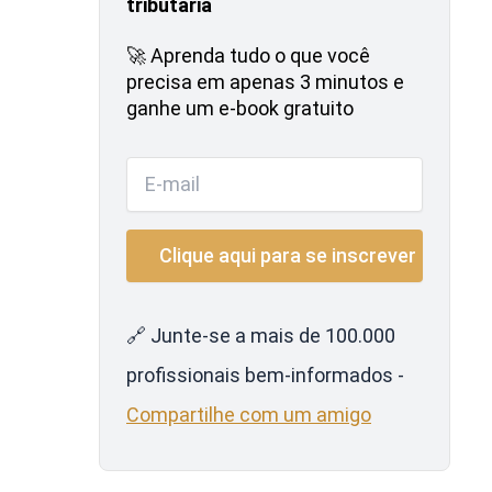
tributária
🚀 Aprenda tudo o que você
precisa em apenas 3 minutos e
ganhe um e-book gratuito
🔗 Junte-se a mais de 100.000
profissionais bem-informados -
Compartilhe com um amigo