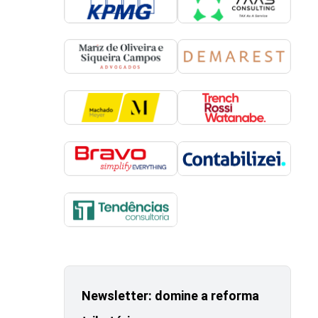
Newsletter: domine a reforma