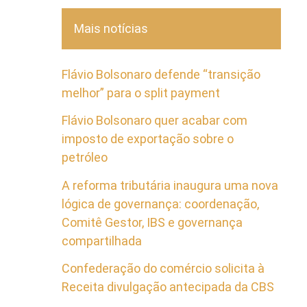
Mais notícias
Flávio Bolsonaro defende “transição
melhor” para o split payment
Flávio Bolsonaro quer acabar com
imposto de exportação sobre o
petróleo
A reforma tributária inaugura uma nova
lógica de governança: coordenação,
Comitê Gestor, IBS e governança
compartilhada
Confederação do comércio solicita à
Receita divulgação antecipada da CBS