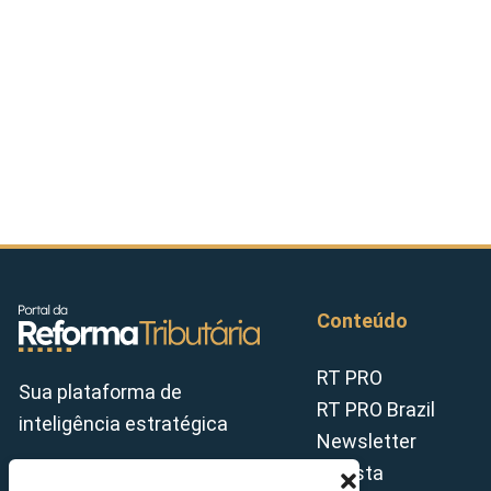
Conteúdo
RT PRO
Sua plataforma de
RT PRO Brazil
inteligência estratégica
Newsletter
Revista