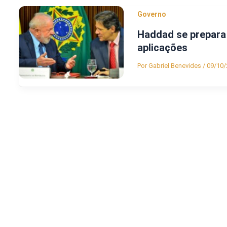
Governo
Haddad se prepara 
aplicações
Por
Gabriel Benevides
/
09/10/