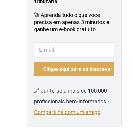
tributária
🚀 Aprenda tudo o que você
precisa em apenas 3 minutos e
ganhe um e-book gratuito
🔗 Junte-se a mais de 100.000
profissionais bem-informados -
Compartilhe com um amigo