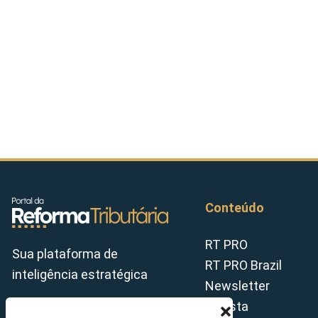
Conteúdo
RT PRO
Sua plataforma de
RT PRO Brazil
inteligência estratégica
Newsletter
Revista