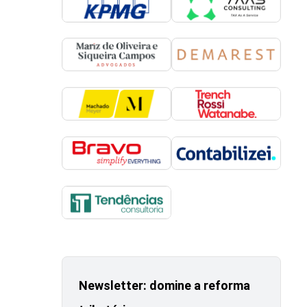
Newsletter: domine a reforma