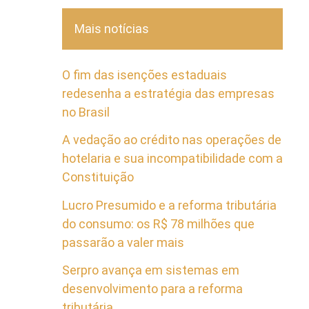
Mais notícias
O fim das isenções estaduais
redesenha a estratégia das empresas
no Brasil
A vedação ao crédito nas operações de
hotelaria e sua incompatibilidade com a
Constituição
Lucro Presumido e a reforma tributária
do consumo: os R$ 78 milhões que
passarão a valer mais
Serpro avança em sistemas em
desenvolvimento para a reforma
tributária