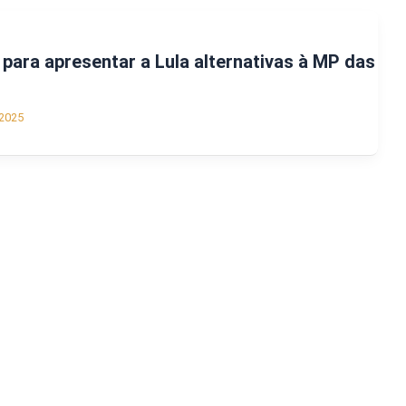
para apresentar a Lula alternativas à MP das
2025