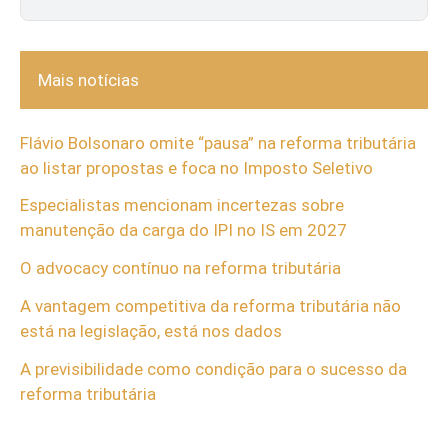
Mais notícias
Flávio Bolsonaro omite “pausa” na reforma tributária
ao listar propostas e foca no Imposto Seletivo
Especialistas mencionam incertezas sobre
manutenção da carga do IPI no IS em 2027
O advocacy contínuo na reforma tributária
A vantagem competitiva da reforma tributária não
está na legislação, está nos dados
A previsibilidade como condição para o sucesso da
reforma tributária