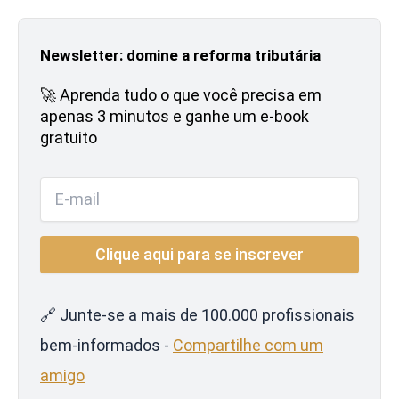
Newsletter: domine a reforma tributária
🚀 Aprenda tudo o que você precisa em
apenas 3 minutos e ganhe um e-book
gratuito
🔗 Junte-se a mais de 100.000 profissionais
bem-informados -
Compartilhe com um
amigo