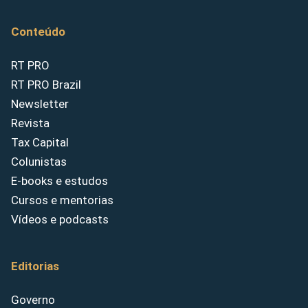
Conteúdo
RT PRO
RT PRO Brazil
Newsletter
Revista
Tax Capital
Colunistas
E-books e estudos
Cursos e mentorias
Vídeos e podcasts
Editorias
Governo