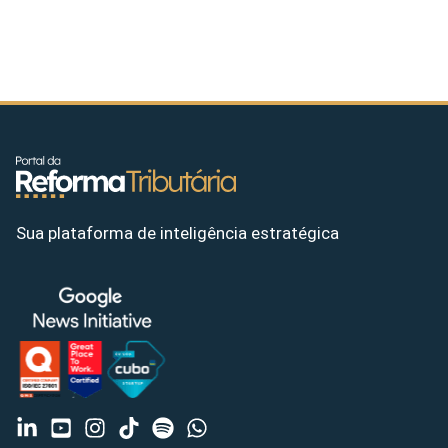
Sua plataforma de inteligência estratégica