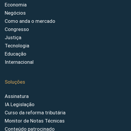
Economia
Negócios
Como anda o mercado
Congresso
Justiça
Tecnologia
Educação
Internacional
Soluções
Assinatura
IA Legislação
Curso da reforma tributária
Monitor de Notas Técnicas
Conteúdo patrocinado