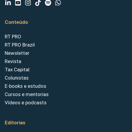
Conteúdo
RT PRO
RT PRO Brazil
Newsletter
Revista
Tax Capital
Colunistas
E-books e estudos
Cursos e mentorias
Vídeos e podcasts
Editorias