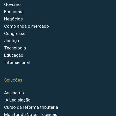
Governo
Economia
Negócios
Como anda o mercado
Congresso
Justiça
Tecnologia
Educação
Internacional
Soluções
Assinatura
IA Legislação
Curso da reforma tributária
Monitor de Notas Técnicas