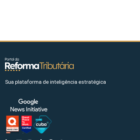
Sua plataforma de inteligência estratégica