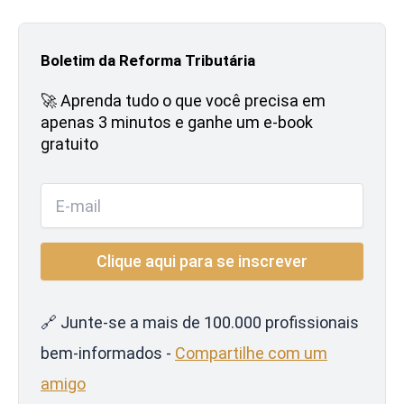
Boletim da Reforma Tributária
🚀 Aprenda tudo o que você precisa em
apenas 3 minutos e ganhe um e-book
gratuito
🔗 Junte-se a mais de 100.000 profissionais
bem-informados -
Compartilhe com um
amigo