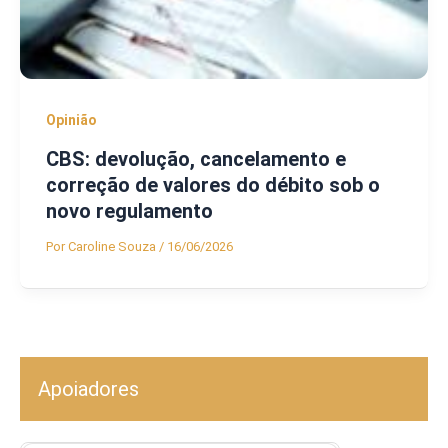
Opinião
CBS: devolução, cancelamento e
correção de valores do débito sob o
novo regulamento
Por
Caroline Souza
/
16/06/2026
Apoiadores