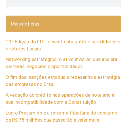
Mais notícias
10ª Edição do FIT: o evento obrigatório para líderes e
diretores fiscais
Networking estratégico: o ativo invisível que acelera
carreiras, negócios e oportunidades
O fim das isenções estaduais redesenha a estratégia
das empresas no Brasil
A vedação ao crédito nas operações de hotelaria e
sua incompatibilidade com a Constituição
Lucro Presumido e a reforma tributária do consumo:
os R$ 78 milhões que passarão a valer mais