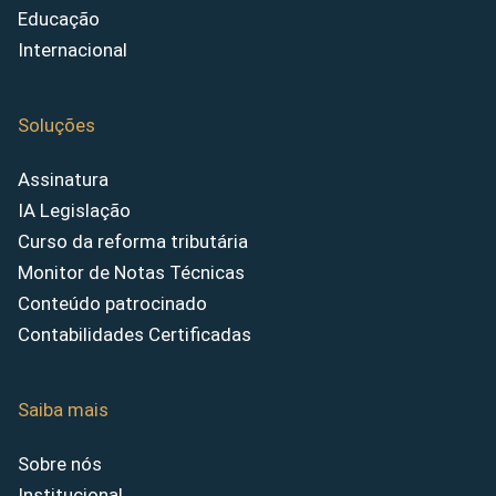
Educação
Internacional
Soluções
Assinatura
IA Legislação
Curso da reforma tributária
Monitor de Notas Técnicas
Conteúdo patrocinado
Contabilidades Certificadas
Saiba mais
Sobre nós
Institucional