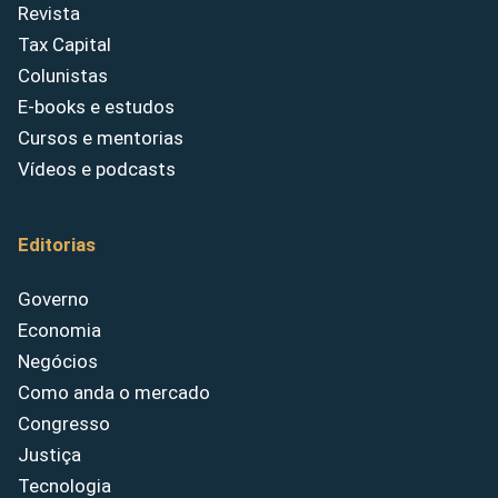
Revista
Tax Capital
Colunistas
E-books e estudos
Cursos e mentorias
Vídeos e podcasts
Editorias
Governo
Economia
Negócios
Como anda o mercado
Congresso
Justiça
Tecnologia