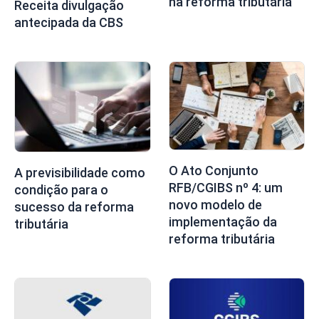
na reforma tributária
Receita divulgação
antecipada da CBS
O Ato Conjunto
A previsibilidade como
RFB/CGIBS nº 4: um
condição para o
novo modelo de
sucesso da reforma
implementação da
tributária
reforma tributária