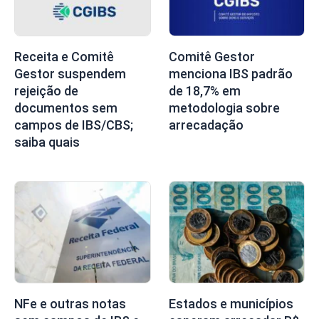
Receita e Comitê
Comitê Gestor
Gestor suspendem
menciona IBS padrão
rejeição de
de 18,7% em
documentos sem
metodologia sobre
campos de IBS/CBS;
arrecadação
saiba quais
NFe e outras notas
Estados e municípios