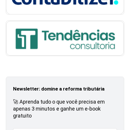
Newsletter: domine a reforma tributária
🚀 Aprenda tudo o que você precisa em
apenas 3 minutos e ganhe um e-book
gratuito