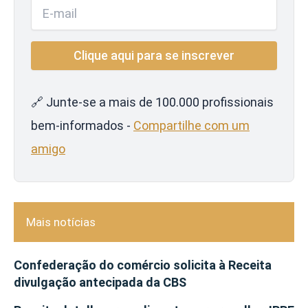
🔗 Junte-se a mais de 100.000 profissionais
bem-informados -
Compartilhe com um
amigo
Mais notícias
Confederação do comércio solicita à Receita
divulgação antecipada da CBS