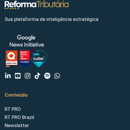
Sua plataforma de inteligência estratégica
Conteúdo
RT PRO
RT PRO Brazil
Newsletter