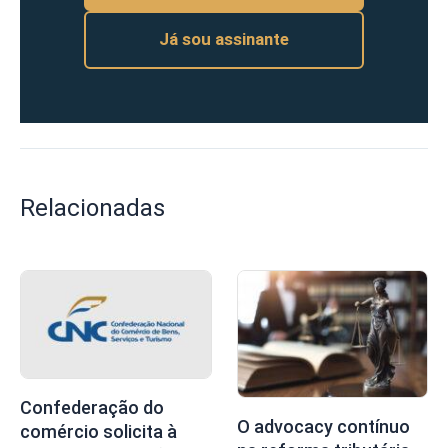
Já sou assinante
Relacionadas
Confederação do
O advocacy contínuo
comércio solicita à