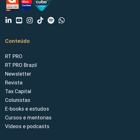
Conteúdo
RT PRO
RT PRO Brazil
Newsletter
Revista
Tax Capital
Colunistas
E-books e estudos
Cursos e mentorias
Vídeos e podcasts