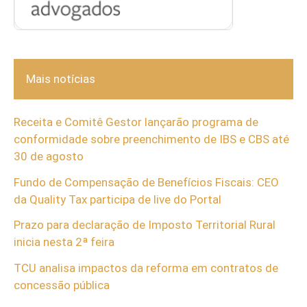
Mais notícias
Receita e Comitê Gestor lançarão programa de
conformidade sobre preenchimento de IBS e CBS até
30 de agosto
Fundo de Compensação de Benefícios Fiscais: CEO
da Quality Tax participa de live do Portal
Prazo para declaração de Imposto Territorial Rural
inicia nesta 2ª feira
TCU analisa impactos da reforma em contratos de
concessão pública