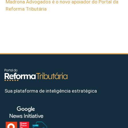
Madrona Advogados é o novo apoiador do Portal da
Reforma Tributária
Sua plataforma de inteligência estratégica