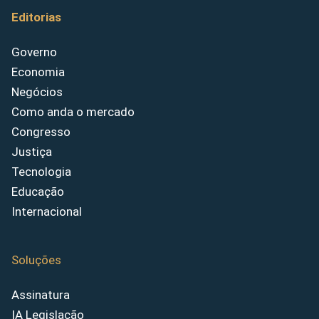
Editorias
Governo
Economia
Negócios
Como anda o mercado
Congresso
Justiça
Tecnologia
Educação
Internacional
Soluções
Assinatura
IA Legislação