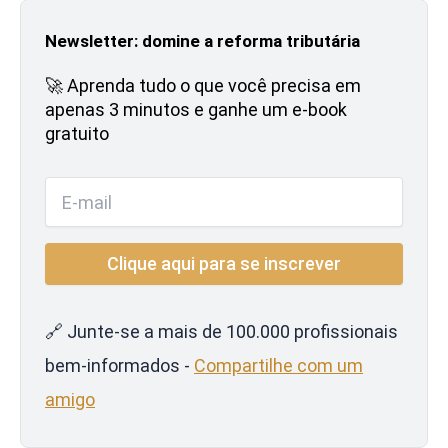
Newsletter: domine a reforma tributária
🚀 Aprenda tudo o que você precisa em
apenas 3 minutos e ganhe um e-book
gratuito
🔗 Junte-se a mais de 100.000 profissionais
bem-informados -
Compartilhe com um
amigo