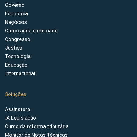
Governo
Economia
Negócios
Como anda o mercado
Congresso
Justiça
Tecnologia
Educação
Internacional
Soluções
Assinatura
IA Legislação
Curso da reforma tributária
Monitor de Notas Técnicas