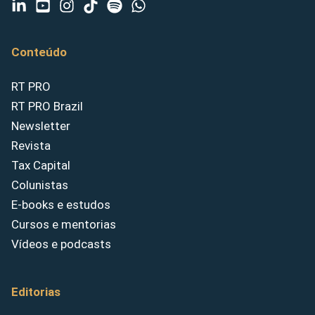
Conteúdo
RT PRO
RT PRO Brazil
Newsletter
Revista
Tax Capital
Colunistas
E-books e estudos
Cursos e mentorias
Vídeos e podcasts
Editorias