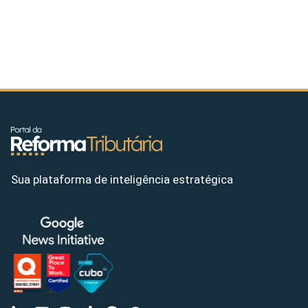
Sua plataforma de inteligência estratégica