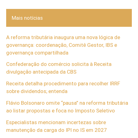
Mais notícias
A reforma tributária inaugura uma nova lógica de
governança: coordenação, Comitê Gestor, IBS e
governança compartilhada
Confederação do comércio solicita à Receita
divulgação antecipada da CBS
Receita detalha procedimento para recolher IRRF
sobre dividendos; entenda
Flávio Bolsonaro omite “pausa” na reforma tributária
ao listar propostas e foca no Imposto Seletivo
Especialistas mencionam incertezas sobre
manutenção da carga do IPI no IS em 2027