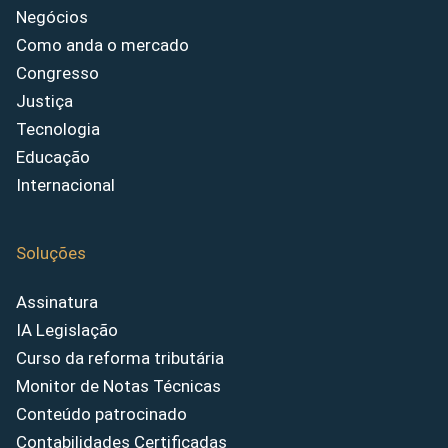
Negócios
Como anda o mercado
Congresso
Justiça
Tecnologia
Educação
Internacional
Soluções
Assinatura
IA Legislação
Curso da reforma tributária
Monitor de Notas Técnicas
Conteúdo patrocinado
Contabilidades Certificadas