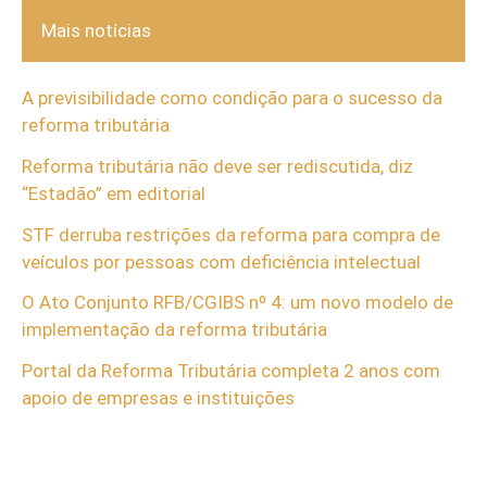
Mais notícias
A previsibilidade como condição para o sucesso da
reforma tributária
Reforma tributária não deve ser rediscutida, diz
“Estadão” em editorial
STF derruba restrições da reforma para compra de
veículos por pessoas com deficiência intelectual
O Ato Conjunto RFB/CGIBS nº 4: um novo modelo de
implementação da reforma tributária
Portal da Reforma Tributária completa 2 anos com
apoio de empresas e instituições