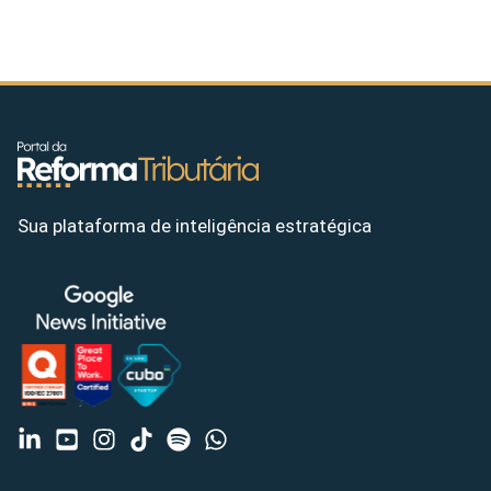
Sua plataforma de inteligência estratégica