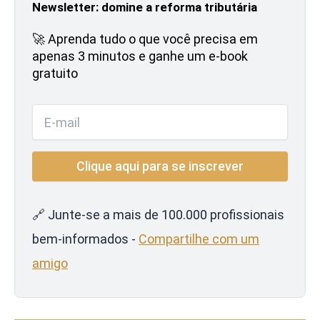
Newsletter: domine a reforma tributária
🚀 Aprenda tudo o que você precisa em
apenas 3 minutos e ganhe um e-book
gratuito
🔗 Junte-se a mais de 100.000 profissionais
bem-informados -
Compartilhe com um
amigo