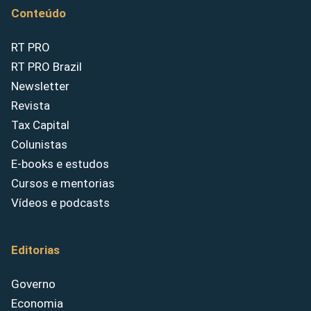
Conteúdo
RT PRO
RT PRO Brazil
Newsletter
Revista
Tax Capital
Colunistas
E-books e estudos
Cursos e mentorias
Vídeos e podcasts
Editorias
Governo
Economia