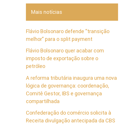
Mais notícias
Flávio Bolsonaro defende “transição
melhor” para o split payment
Flávio Bolsonaro quer acabar com
imposto de exportação sobre o
petróleo
A reforma tributária inaugura uma nova
lógica de governança: coordenação,
Comitê Gestor, IBS e governança
compartilhada
Confederação do comércio solicita à
Receita divulgação antecipada da CBS