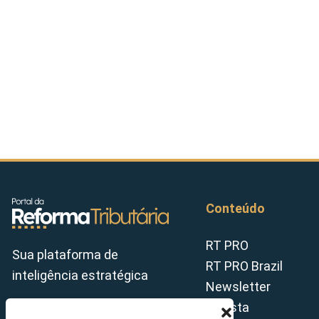
Conteúdo
RT PRO
Sua plataforma de
RT PRO Brazil
inteligência estratégica
Newsletter
Revista