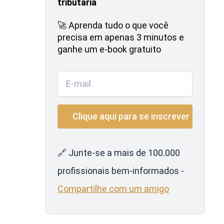
tributária
🚀 Aprenda tudo o que você
precisa em apenas 3 minutos e
ganhe um e-book gratuito
🔗 Junte-se a mais de 100.000
profissionais bem-informados -
Compartilhe com um amigo