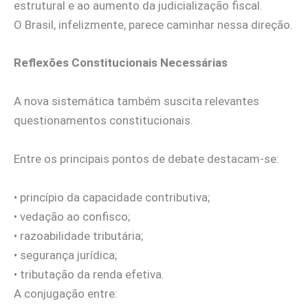
estrutural e ao aumento da judicialização fiscal.
O Brasil, infelizmente, parece caminhar nessa direção.
Reflexões Constitucionais Necessárias
A nova sistemática também suscita relevantes
questionamentos constitucionais.
Entre os principais pontos de debate destacam-se:
• princípio da capacidade contributiva;
• vedação ao confisco;
• razoabilidade tributária;
• segurança jurídica;
• tributação da renda efetiva.
A conjugação entre: