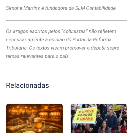
Simone Martins é fundadora da SLM Contabilidade.
Os artigos escritos pelos “colunistas” não refletem
necessariamente a opinião do Portal da Reforma
Tributária. Os textos visam promover o debate sobre
temas relevantes para o país.
Relacionadas