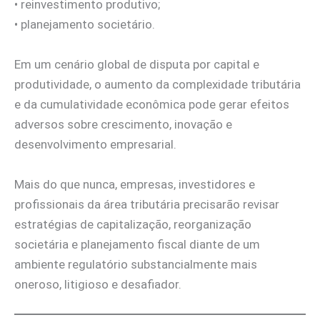
• reinvestimento produtivo;
• planejamento societário.
Em um cenário global de disputa por capital e
produtividade, o aumento da complexidade tributária
e da cumulatividade econômica pode gerar efeitos
adversos sobre crescimento, inovação e
desenvolvimento empresarial.
Mais do que nunca, empresas, investidores e
profissionais da área tributária precisarão revisar
estratégias de capitalização, reorganização
societária e planejamento fiscal diante de um
ambiente regulatório substancialmente mais
oneroso, litigioso e desafiador.