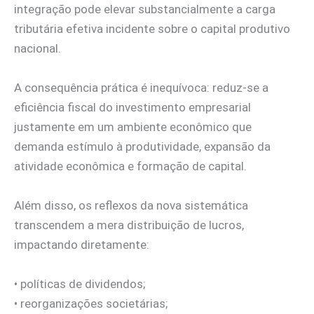
integração pode elevar substancialmente a carga
tributária efetiva incidente sobre o capital produtivo
nacional.
A consequência prática é inequívoca: reduz-se a
eficiência fiscal do investimento empresarial
justamente em um ambiente econômico que
demanda estímulo à produtividade, expansão da
atividade econômica e formação de capital.
Além disso, os reflexos da nova sistemática
transcendem a mera distribuição de lucros,
impactando diretamente:
• políticas de dividendos;
• reorganizações societárias;