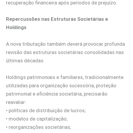
recuperação financeira após períodos de prejuízo.
Repercussões nas Estruturas Societárias e
Holdings
A nova tributação também deverá provocar profunda
revisão das estruturas societárias consolidadas nas
últimas décadas.
Holdings patrimoniais e familiares, tradicionalmente
utilizadas para organização sucessória, proteção
patrimonial e eficiência societária, precisarão
reavaliar:
• políticas de distribuição de lucros;
• modelos de capitalização;
• reorganizações societárias;