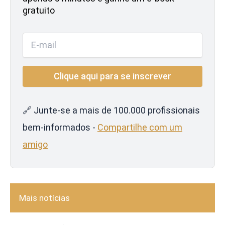
gratuito
🔗 Junte-se a mais de 100.000 profissionais
bem-informados -
Compartilhe com um
amigo
Mais notícias