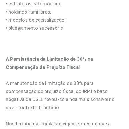
• estruturas patrimoniais;
• holdings familiares;
• modelos de capitalização;
• planejamento sucessório.
A Persistência da Limitação de 30% na
Compensação de Prejuízo Fiscal
A manutenção da limitação de 30% para
compensação de prejuízo fiscal do IRPJ e base
negativa da CSLL revela-se ainda mais sensível no
novo contexto tributário.
Nos termos da legislação vigente, mesmo que a