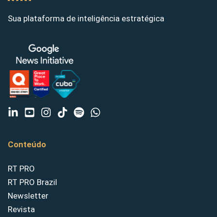
Sua plataforma de inteligência estratégica
Conteúdo
RT PRO
RT PRO Brazil
Newsletter
Revista