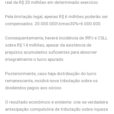
real de R$ 20 milhões em determinado exercício.
Pela limitação legal, apenas R$ 6 milhões poderão ser
compensados: 20.000.000\times30%=6.000.000
Consequentemente, haverá incidência de IRPJ e CSLL
sobre R$ 14 milhões, apesar da existência de
prejuízos acumulados suficientes para absorver
integralmente o lucro apurado.
Posteriormente, caso haja distribuição do lucro
remanescente, incidirá nova tributação sobre os
dividendos pagos aos sócios.
O resultado econômico é evidente: cria-se verdadeira
antecipação compulsória de tributação sobre riqueza