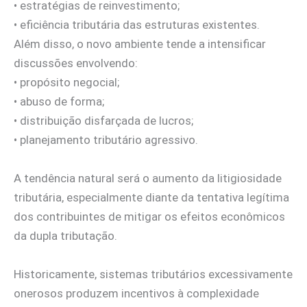
• estratégias de reinvestimento;
• eficiência tributária das estruturas existentes.
Além disso, o novo ambiente tende a intensificar
discussões envolvendo:
• propósito negocial;
• abuso de forma;
• distribuição disfarçada de lucros;
• planejamento tributário agressivo.
A tendência natural será o aumento da litigiosidade
tributária, especialmente diante da tentativa legítima
dos contribuintes de mitigar os efeitos econômicos
da dupla tributação.
Historicamente, sistemas tributários excessivamente
onerosos produzem incentivos à complexidade