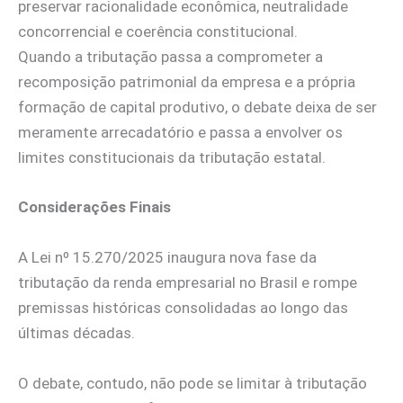
preservar racionalidade econômica, neutralidade
concorrencial e coerência constitucional.
Quando a tributação passa a comprometer a
recomposição patrimonial da empresa e a própria
formação de capital produtivo, o debate deixa de ser
meramente arrecadatório e passa a envolver os
limites constitucionais da tributação estatal.
Considerações Finais
A Lei nº 15.270/2025 inaugura nova fase da
tributação da renda empresarial no Brasil e rompe
premissas históricas consolidadas ao longo das
últimas décadas.
O debate, contudo, não pode se limitar à tributação