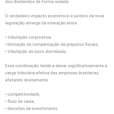
dos dividendos de forma isolada.
O verdadeiro impacto econômico e jurídico da nova
legislação emerge da interação entre:
• tributação corporativa;
• limitação da compensação de prejuízos fiscais;
• tributação do lucro distribuído.
Essa combinação tende a elevar significativamente a
carga tributária efetiva das empresas brasileiras,
afetando diretamente:
• competitividade;
• fluxo de caixa;
• decisões de investimento;