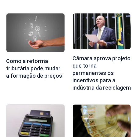
Câmara aprova projeto
Como a reforma
que torna
tributária pode mudar
permanentes os
a formação de preços
incentivos para a
indústria da reciclagem