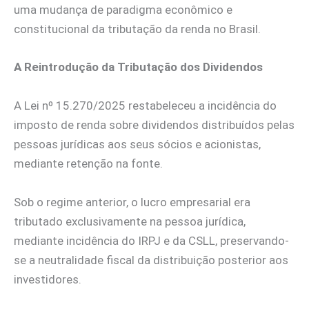
uma mudança de paradigma econômico e
constitucional da tributação da renda no Brasil.
A Reintrodução da Tributação dos Dividendos
A Lei nº 15.270/2025 restabeleceu a incidência do
imposto de renda sobre dividendos distribuídos pelas
pessoas jurídicas aos seus sócios e acionistas,
mediante retenção na fonte.
Sob o regime anterior, o lucro empresarial era
tributado exclusivamente na pessoa jurídica,
mediante incidência do IRPJ e da CSLL, preservando-
se a neutralidade fiscal da distribuição posterior aos
investidores.