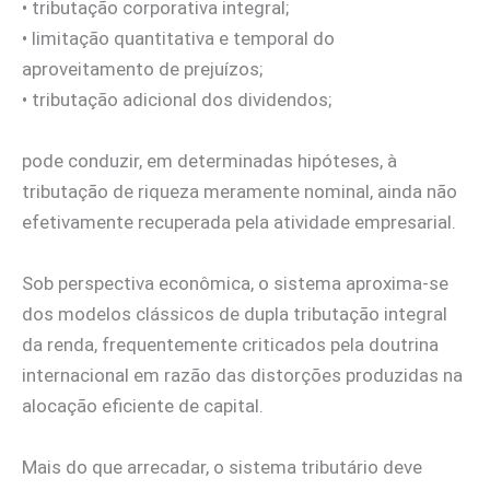
• tributação corporativa integral;
• limitação quantitativa e temporal do
aproveitamento de prejuízos;
• tributação adicional dos dividendos;
pode conduzir, em determinadas hipóteses, à
tributação de riqueza meramente nominal, ainda não
efetivamente recuperada pela atividade empresarial.
Sob perspectiva econômica, o sistema aproxima-se
dos modelos clássicos de dupla tributação integral
da renda, frequentemente criticados pela doutrina
internacional em razão das distorções produzidas na
alocação eficiente de capital.
Mais do que arrecadar, o sistema tributário deve