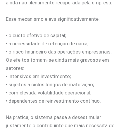
ainda não plenamente recuperada pela empresa.
Esse mecanismo eleva significativamente:
• o custo efetivo de capital;
• a necessidade de retenção de caixa;
• o risco financeiro das operações empresariais.
Os efeitos tornam-se ainda mais gravosos em
setores:
• intensivos em investimento;
• sujeitos a ciclos longos de maturação;
• com elevada volatilidade operacional;
• dependentes de reinvestimento contínuo.
Na prática, o sistema passa a desestimular
justamente o contribuinte que mais necessita de