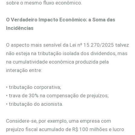
sobre o mesmo fluxo econômico.
O Verdadeiro Impacto Econômico: a Soma das
Incidências
O aspecto mais sensível da Lei nº 15.270/2025 talvez
não esteja na tributação isolada dos dividendos, mas
na cumulatividade econômica produzida pela
interação entre:
• tributação corporativa;
• trava de 30% na compensação de prejuízos;
• tributação do acionista.
Considere-se, por exemplo, uma empresa com
prejuízo fiscal acumulado de R$ 100 milhões e lucro