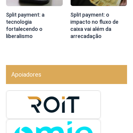
Split payment: a
Split payment: o
tecnologia
impacto no fluxo de
fortalecendo o
caixa vai além da
liberalismo
arrecadação
Apoiadores