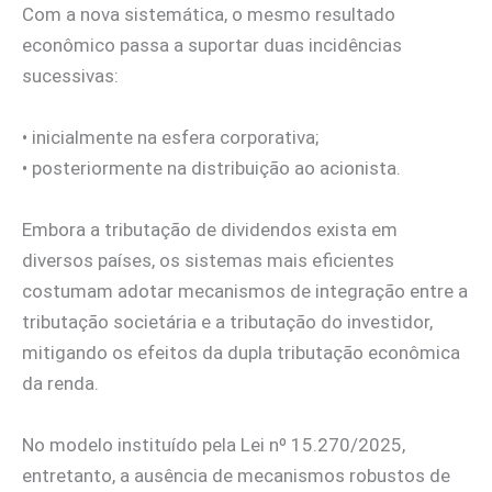
Com a nova sistemática, o mesmo resultado
econômico passa a suportar duas incidências
sucessivas:
• inicialmente na esfera corporativa;
• posteriormente na distribuição ao acionista.
Embora a tributação de dividendos exista em
diversos países, os sistemas mais eficientes
costumam adotar mecanismos de integração entre a
tributação societária e a tributação do investidor,
mitigando os efeitos da dupla tributação econômica
da renda.
No modelo instituído pela Lei nº 15.270/2025,
entretanto, a ausência de mecanismos robustos de