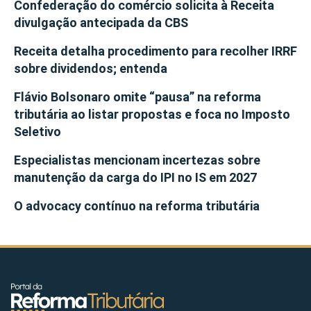
Confederação do comércio solicita à Receita
divulgação antecipada da CBS
Receita detalha procedimento para recolher IRRF
sobre dividendos; entenda
Flávio Bolsonaro omite “pausa” na reforma
tributária ao listar propostas e foca no Imposto
Seletivo
Especialistas mencionam incertezas sobre
manutenção da carga do IPI no IS em 2027
O advocacy contínuo na reforma tributária