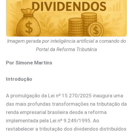
Imagem gerada por inteligência artificial a comando do
Portal da Reforma Tributária
Por Simone Martins
Introdução
A promulgação da Lei nº 15.270/2025 inaugura uma
das mais profundas transformações na tributação da
renda empresarial brasileira desde a reforma
implementada pela Lei nº 9.249/1995. Ao
restabelecer a tributação dos dividendos distribuídos