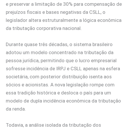
e preservar a limitação de 30% para compensação de
prejuízos fiscais e bases negativas da CSLL, o
legislador altera estruturalmente a lógica econômica
da tributação corporativa nacional.
Durante quase três décadas, o sistema brasileiro
adotou um modelo concentrado na tributação da
pessoa jurídica, permitindo que o lucro empresarial
sofresse incidência de IRPJ e CSLL apenas na esfera
societária, com posterior distribuição isenta aos
sócios e acionistas. A nova legislação rompe com
essa tradição histórica e desloca o país para um
modelo de dupla incidência econômica da tributação
da renda.
Todavia, a análise isolada da tributação dos