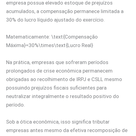
empresa possua elevado estoque de prejuízos
acumulados, a compensação permanece limitada a
30% do lucro líquido ajustado do exercício.
Matematicamente: \text{Compensação
Máxima}=30%\times\text{Lucro Real}
Na prática, empresas que sofreram períodos
prolongados de crise econômica permanecem
obrigadas ao recolhimento de IRPJ e CSLL mesmo
possuindo prejuízos fiscais suficientes para
neutralizar integralmente o resultado positivo do
período.
Sob a ótica econômica, isso significa tributar
empresas antes mesmo da efetiva recomposição de