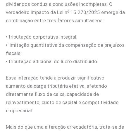
dividendos conduz a conclusões incompletas. O
verdadeiro impacto da Lei nº 15.270/2025 emerge da
combinação entre três fatores simultâneos:
• tributação corporativa integral;
• limitação quantitativa da compensação de prejuízos
fiscais;
• tributação adicional do lucro distribuído.
Essa interação tende a produzir significativo
aumento da carga tributária efetiva, afetando
diretamente fluxo de caixa, capacidade de
reinvestimento, custo de capital e competitividade
empresarial.
Mais do que uma alteração arrecadatória, trata-se de