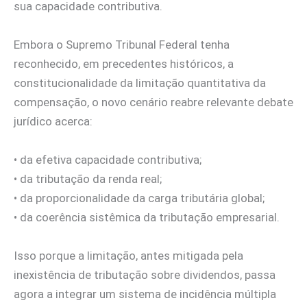
sua capacidade contributiva.
Embora o Supremo Tribunal Federal tenha
reconhecido, em precedentes históricos, a
constitucionalidade da limitação quantitativa da
compensação, o novo cenário reabre relevante debate
jurídico acerca:
• da efetiva capacidade contributiva;
• da tributação da renda real;
• da proporcionalidade da carga tributária global;
• da coerência sistêmica da tributação empresarial.
Isso porque a limitação, antes mitigada pela
inexistência de tributação sobre dividendos, passa
agora a integrar um sistema de incidência múltipla