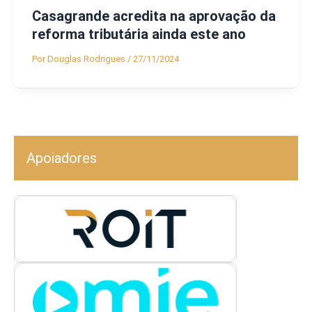
Casagrande acredita na aprovação da
reforma tributária ainda este ano
Por
Douglas Rodrigues
/
27/11/2024
Apoiadores