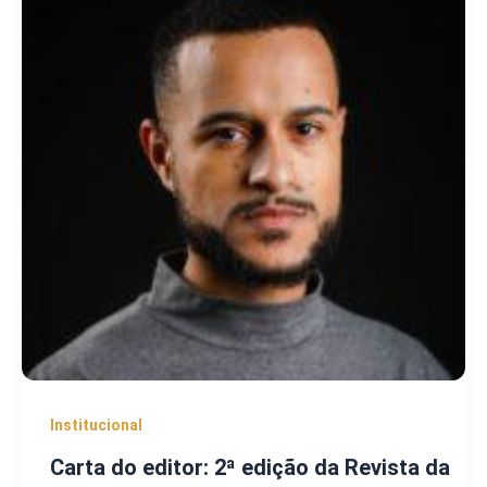
Institucional
Carta do editor: 2ª edição da Revista da