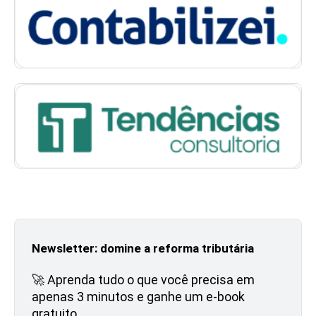
Newsletter: domine a reforma tributária
🚀 Aprenda tudo o que você precisa em
apenas 3 minutos e ganhe um e-book
gratuito