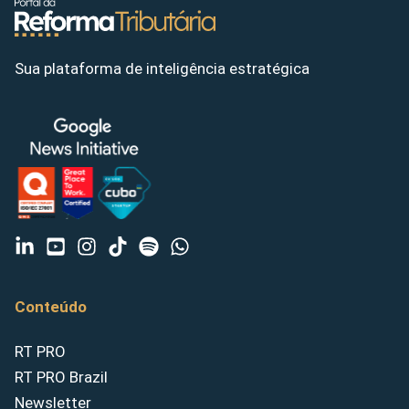
Sua plataforma de inteligência estratégica
Conteúdo
RT PRO
RT PRO Brazil
Newsletter