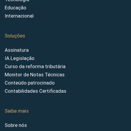
Educação
Internacional
Soluções
Assinatura
IA Legislação
Curso da reforma tributária
Monitor de Notas Técnicas
Conteúdo patrocinado
Contabilidades Certificadas
Saiba mais
Sobre nós