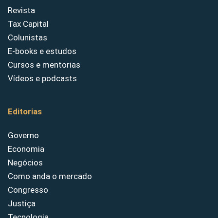
Revista
Tax Capital
Colunistas
E-books e estudos
Cursos e mentorias
Vídeos e podcasts
Editorias
Governo
Economia
Negócios
Como anda o mercado
Congresso
Justiça
Tecnologia