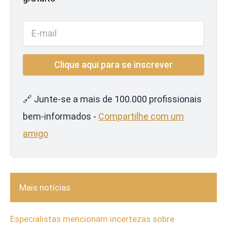
🔗 Junte-se a mais de 100.000 profissionais
bem-informados -
Compartilhe com um
amigo
Mais notícias
Especialistas mencionam incertezas sobre