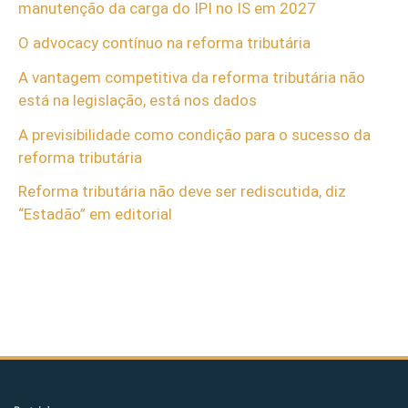
manutenção da carga do IPI no IS em 2027
O advocacy contínuo na reforma tributária
A vantagem competitiva da reforma tributária não
está na legislação, está nos dados
A previsibilidade como condição para o sucesso da
reforma tributária
Reforma tributária não deve ser rediscutida, diz
“Estadão” em editorial