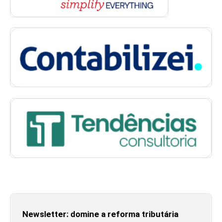
Newsletter: domine a reforma tributária