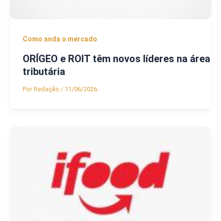
Como anda o mercado
ORÍGEO e ROIT têm novos líderes na área
tributária
Por
Redação
/
11/06/2026