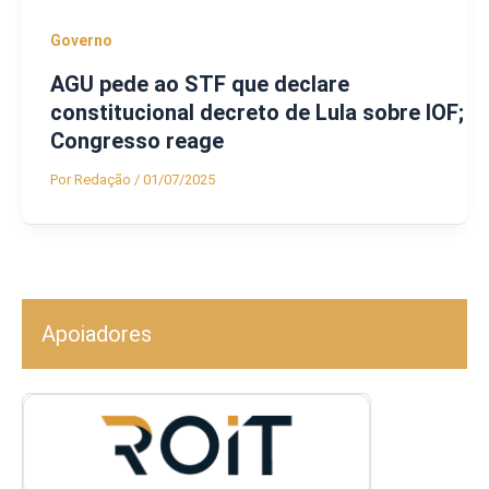
Governo
AGU pede ao STF que declare
constitucional decreto de Lula sobre IOF;
Congresso reage
Por
Redação
/
01/07/2025
Apoiadores