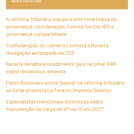
Mais notícias
A reforma tributária inaugura uma nova lógica de
governança: coordenação, Comitê Gestor, IBS e
governança compartilhada
Confederação do comércio solicita à Receita
divulgação antecipada da CBS
Receita detalha procedimento para recolher IRRF
sobre dividendos; entenda
Flávio Bolsonaro omite “pausa” na reforma tributária
ao listar propostas e foca no Imposto Seletivo
Especialistas mencionam incertezas sobre
manutenção da carga do IPI no IS em 2027