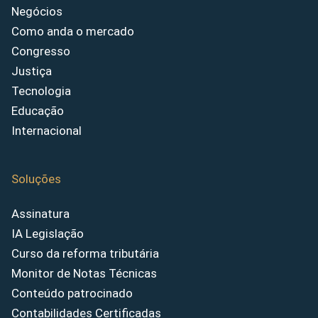
Negócios
Como anda o mercado
Congresso
Justiça
Tecnologia
Educação
Internacional
Soluções
Assinatura
IA Legislação
Curso da reforma tributária
Monitor de Notas Técnicas
Conteúdo patrocinado
Contabilidades Certificadas