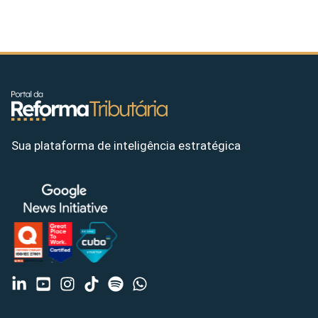
Sua plataforma de inteligência estratégica