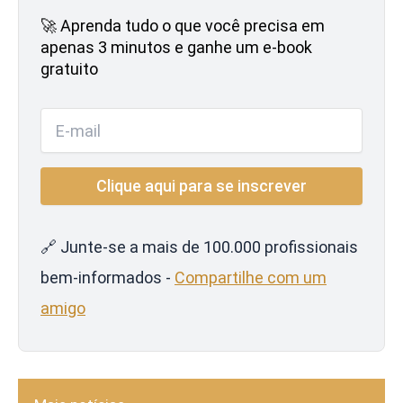
🚀 Aprenda tudo o que você precisa em
apenas 3 minutos e ganhe um e-book
gratuito
🔗 Junte-se a mais de 100.000 profissionais
bem-informados -
Compartilhe com um
amigo