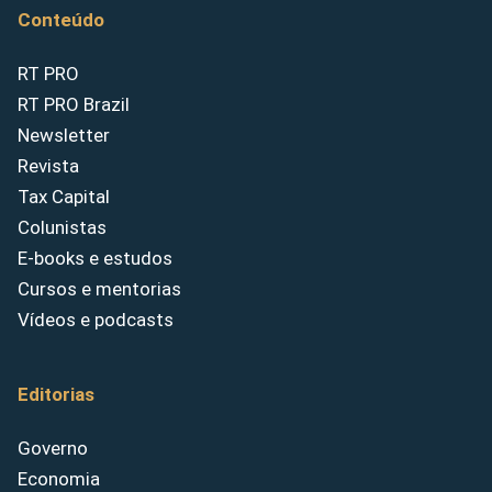
Conteúdo
RT PRO
RT PRO Brazil
Newsletter
Revista
Tax Capital
Colunistas
E-books e estudos
Cursos e mentorias
Vídeos e podcasts
Editorias
Governo
Economia