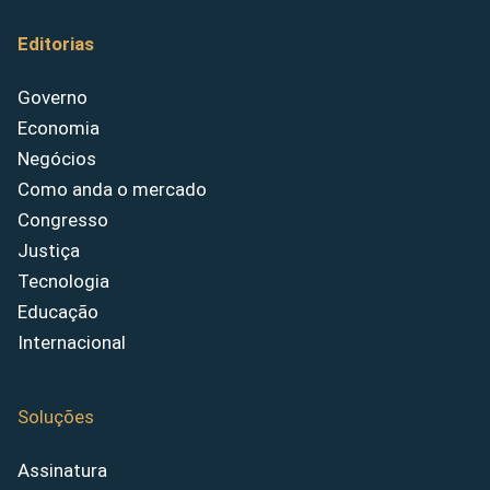
Editorias
Governo
Economia
Negócios
Como anda o mercado
Congresso
Justiça
Tecnologia
Educação
Internacional
Soluções
Assinatura