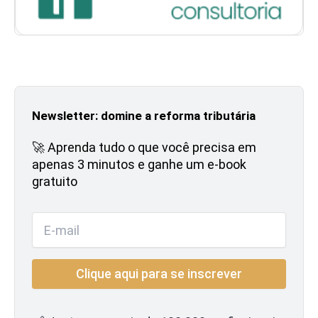
Newsletter: domine a reforma tributária
🚀 Aprenda tudo o que você precisa em
apenas 3 minutos e ganhe um e-book
gratuito