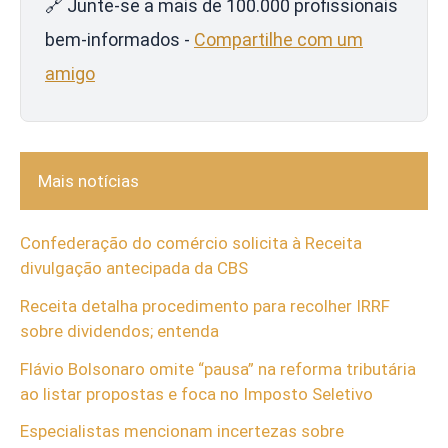
🔗 Junte-se a mais de 100.000 profissionais
bem-informados -
Compartilhe com um
amigo
Mais notícias
Confederação do comércio solicita à Receita
divulgação antecipada da CBS
Receita detalha procedimento para recolher IRRF
sobre dividendos; entenda
Flávio Bolsonaro omite “pausa” na reforma tributária
ao listar propostas e foca no Imposto Seletivo
Especialistas mencionam incertezas sobre