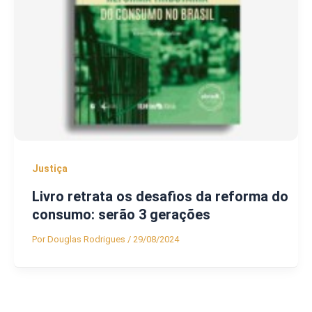
Justiça
Livro retrata os desafios da reforma do
consumo: serão 3 gerações
Por
Douglas Rodrigues
/
29/08/2024