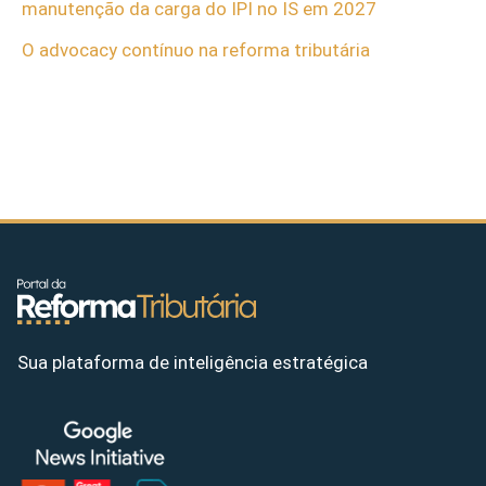
manutenção da carga do IPI no IS em 2027
O advocacy contínuo na reforma tributária
Sua plataforma de inteligência estratégica