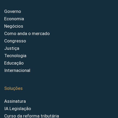
Governo
Economia
Negócios
Como anda o mercado
Congresso
Justiça
Tecnologia
Educação
Internacional
Soluções
Assinatura
IA Legislação
Curso da reforma tributária