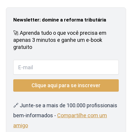
Newsletter: domine a reforma tributária
🚀 Aprenda tudo o que você precisa em
apenas 3 minutos e ganhe um e-book
gratuito
🔗 Junte-se a mais de 100.000 profissionais
bem-informados -
Compartilhe com um
amigo