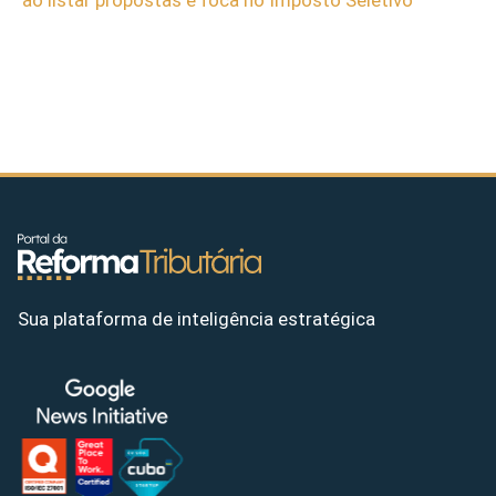
Sua plataforma de inteligência estratégica