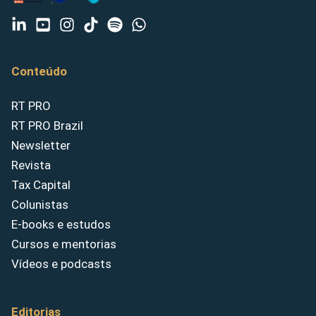
Conteúdo
RT PRO
RT PRO Brazil
Newsletter
Revista
Tax Capital
Colunistas
E-books e estudos
Cursos e mentorias
Vídeos e podcasts
Editorias