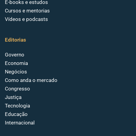
E-books e estudos
Cursos e mentorias
Vídeos e podcasts
Editorias
Governo
Economia
Negócios
Como anda o mercado
Congresso
Justiça
Tecnologia
Educação
Internacional