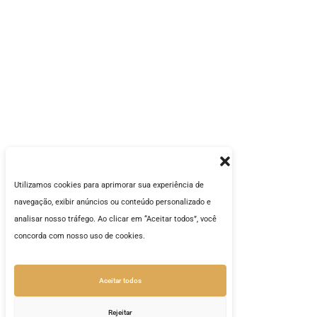
Utilizamos cookies para aprimorar sua experiência de
navegação, exibir anúncios ou conteúdo personalizado e
analisar nosso tráfego. Ao clicar em “Aceitar todos”, você
concorda com nosso uso de cookies.
Aceitar todos
Rejeitar