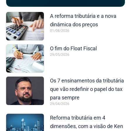
A reforma tributária e a nova
dinâmica dos preços
01/08/2026
O fim do Float Fiscal
29/05/2026
Os 7 ensinamentos da tributária
que vão redefinir o papel do tax
para sempre
29/04/2026
Reforma tributária em 4
dimensões, com a visão de Ken