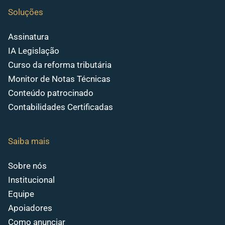
Soluções
Assinatura
IA Legislação
Curso da reforma tributária
Monitor de Notas Técnicas
Conteúdo patrocinado
Contabilidades Certificadas
Saiba mais
Sobre nós
Institucional
Equipe
Apoiadores
Como anunciar