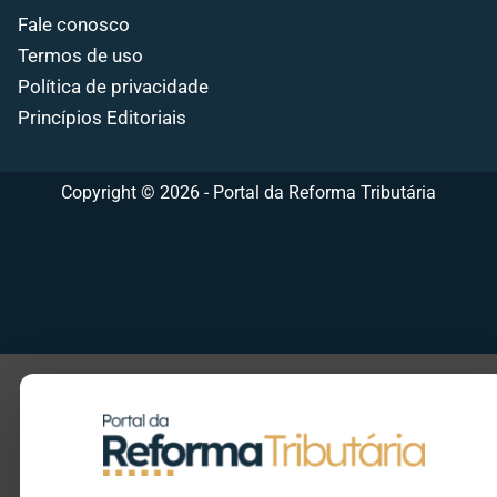
Fale conosco
Termos de uso
Política de privacidade
Princípios Editoriais
Copyright © 2026 - Portal da Reforma Tributária
Seu e-mail