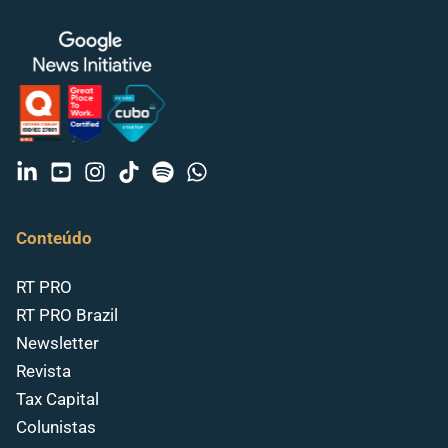
Conteúdo
RT PRO
RT PRO Brazil
Newsletter
Revista
Tax Capital
Colunistas