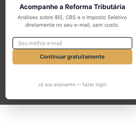
Acompanhe a Reforma Tributária
Análises sobre IBS, CBS e o Imposto Seletivo
diretamente no seu e-mail, sem custo.
Continuar gratuitamente
Já sou assinante — fazer login