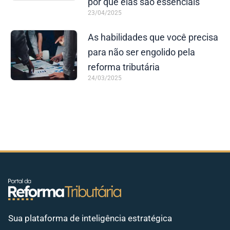
por que elas são essenciais
23/04/2025
As habilidades que você precisa
para não ser engolido pela
reforma tributária
24/03/2025
Sua plataforma de inteligência estratégica