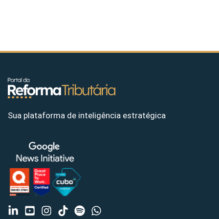
Sua plataforma de inteligência estratégica