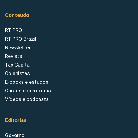
Conteúdo
RT PRO
RT PRO Brazil
Newsletter
Revista
Tax Capital
Colunistas
E-books e estudos
Cursos e mentorias
Vídeos e podcasts
Editorias
Governo