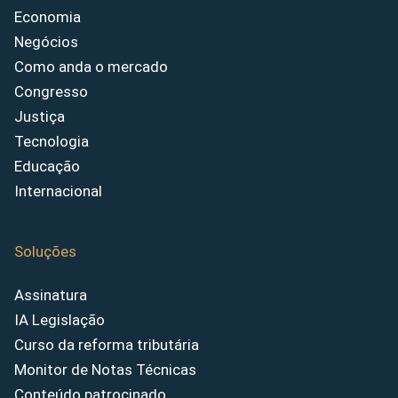
Economia
Negócios
Como anda o mercado
Congresso
Justiça
Tecnologia
Educação
Internacional
Soluções
Assinatura
IA Legislação
Curso da reforma tributária
Monitor de Notas Técnicas
Conteúdo patrocinado