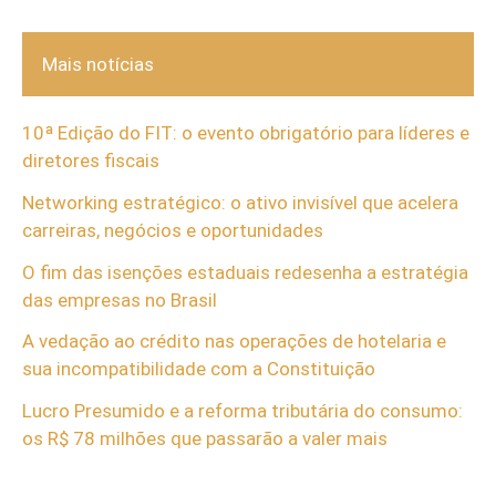
Mais notícias
10ª Edição do FIT: o evento obrigatório para líderes e
diretores fiscais
Networking estratégico: o ativo invisível que acelera
carreiras, negócios e oportunidades
O fim das isenções estaduais redesenha a estratégia
das empresas no Brasil
A vedação ao crédito nas operações de hotelaria e
sua incompatibilidade com a Constituição
Lucro Presumido e a reforma tributária do consumo:
os R$ 78 milhões que passarão a valer mais