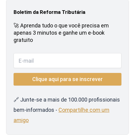
Boletim da Reforma Tributária
🚀 Aprenda tudo o que você precisa em
apenas 3 minutos e ganhe um e-book
gratuito
🔗 Junte-se a mais de 100.000 profissionais
bem-informados -
Compartilhe com um
amigo