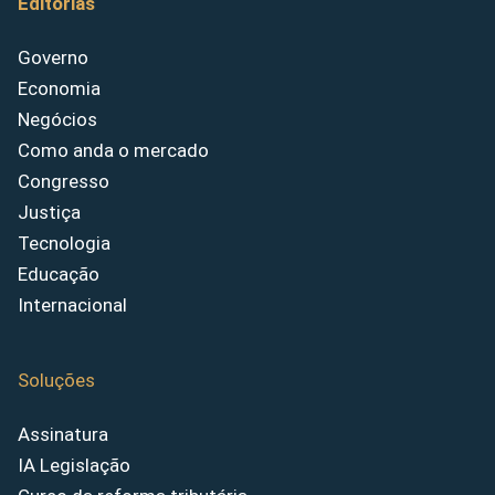
Editorias
Governo
Economia
Negócios
Como anda o mercado
Congresso
Justiça
Tecnologia
Educação
Internacional
Soluções
Assinatura
IA Legislação