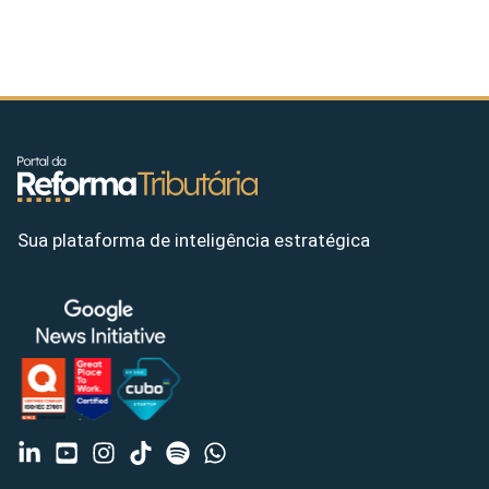
Sua plataforma de inteligência estratégica