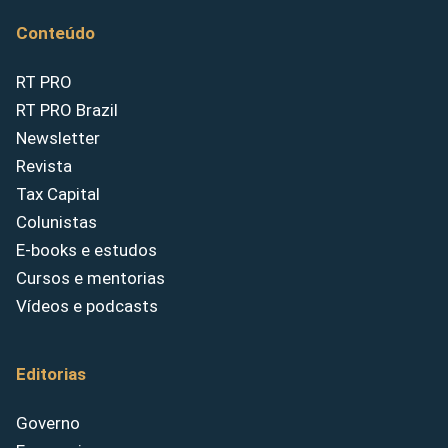
Conteúdo
RT PRO
RT PRO Brazil
Newsletter
Revista
Tax Capital
Colunistas
E-books e estudos
Cursos e mentorias
Vídeos e podcasts
Editorias
Governo