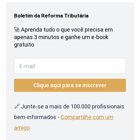
Boletim da Reforma Tributária
🚀 Aprenda tudo o que você precisa em
apenas 3 minutos e ganhe um e-book
gratuito
🔗 Junte-se a mais de 100.000 profissionais
bem-informados -
Compartilhe com um
amigo