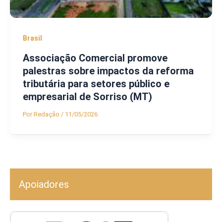
Brasil
Associação Comercial promove
palestras sobre impactos da reforma
tributária para setores público e
empresarial de Sorriso (MT)
Por
Redação
/
11/05/2026
Apoiadores