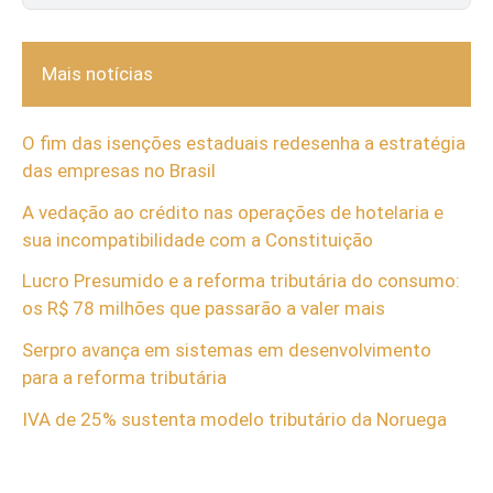
Mais notícias
O fim das isenções estaduais redesenha a estratégia
das empresas no Brasil
A vedação ao crédito nas operações de hotelaria e
sua incompatibilidade com a Constituição
Lucro Presumido e a reforma tributária do consumo:
os R$ 78 milhões que passarão a valer mais
Serpro avança em sistemas em desenvolvimento
para a reforma tributária
IVA de 25% sustenta modelo tributário da Noruega