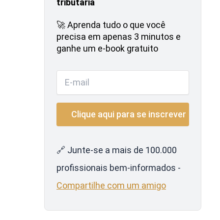
tributária
🚀 Aprenda tudo o que você
precisa em apenas 3 minutos e
ganhe um e-book gratuito
🔗 Junte-se a mais de 100.000
profissionais bem-informados -
Compartilhe com um amigo