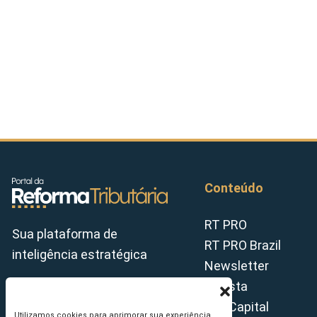
Conteúdo
RT PRO
Sua plataforma de
RT PRO Brazil
inteligência estratégica
Newsletter
Revista
Tax Capital
Utilizamos cookies para aprimorar sua experiência