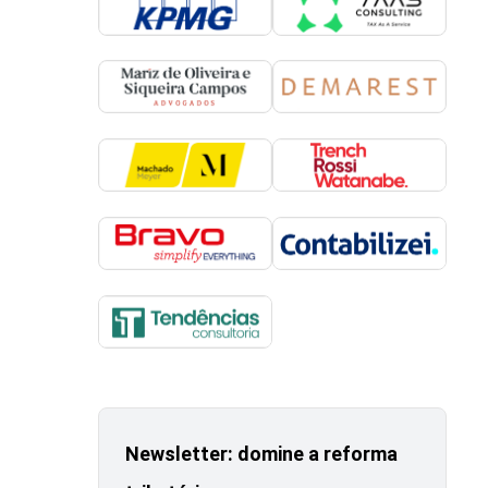
Newsletter: domine a reforma