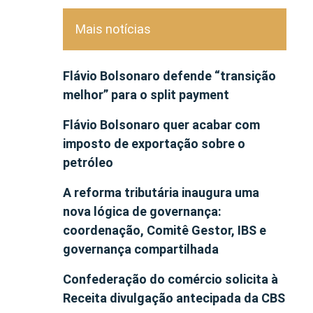
Mais notícias
Flávio Bolsonaro defende “transição
melhor” para o split payment
Flávio Bolsonaro quer acabar com
imposto de exportação sobre o
petróleo
A reforma tributária inaugura uma
nova lógica de governança:
coordenação, Comitê Gestor, IBS e
governança compartilhada
Confederação do comércio solicita à
Receita divulgação antecipada da CBS