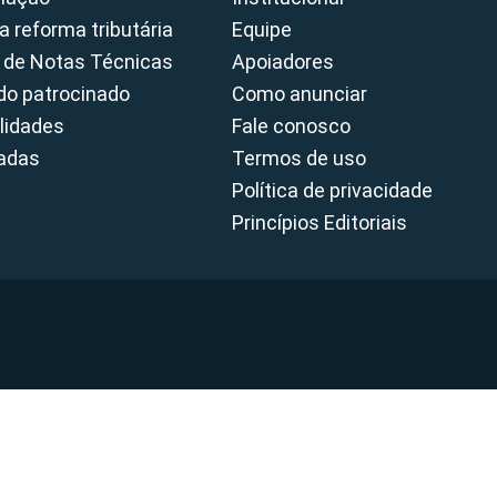
a reforma tributária
Equipe
 de Notas Técnicas
Apoiadores
o patrocinado
Como anunciar
lidades
Fale conosco
cadas
Termos de uso
Política de privacidade
Princípios Editoriais