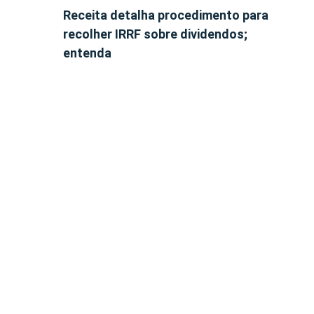
Receita detalha procedimento para
recolher IRRF sobre dividendos;
entenda