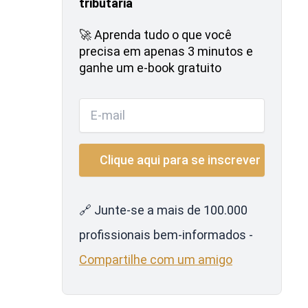
tributária
🚀 Aprenda tudo o que você
precisa em apenas 3 minutos e
ganhe um e-book gratuito
🔗 Junte-se a mais de 100.000
profissionais bem-informados -
Compartilhe com um amigo