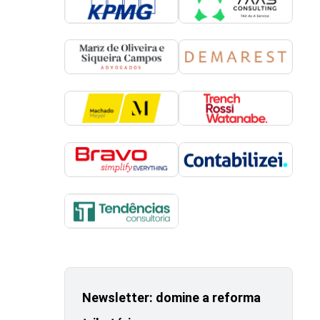
Newsletter: domine a reforma