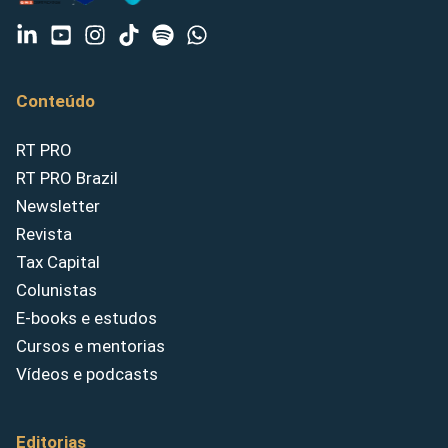
Conteúdo
RT PRO
RT PRO Brazil
Newsletter
Revista
Tax Capital
Colunistas
E-books e estudos
Cursos e mentorias
Vídeos e podcasts
Editorias