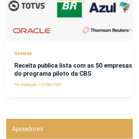
Governo
Receita publica lista com as 50 empresas
do programa piloto da CBS
Por
Redação
/
27/06/2025
Apoiadores