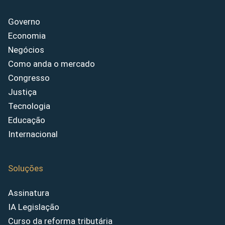
Governo
Economia
Negócios
Como anda o mercado
Congresso
Justiça
Tecnologia
Educação
Internacional
Soluções
Assinatura
IA Legislação
Curso da reforma tributária