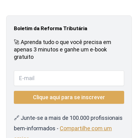
Boletim da Reforma Tributária
🚀 Aprenda tudo o que você precisa em
apenas 3 minutos e ganhe um e-book
gratuito
🔗 Junte-se a mais de 100.000 profissionais
bem-informados -
Compartilhe com um