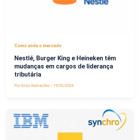
Como anda o mercado
Nestlé, Burger King e Heineken têm
mudanças em cargos de liderança
tributária
Por
Enzo Bernardes
/
19/02/2026