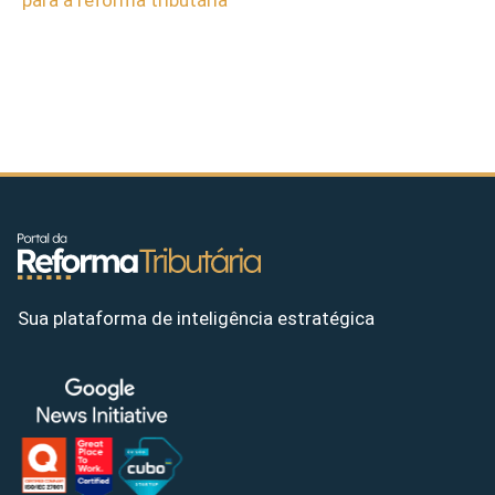
para a reforma tributária
Sua plataforma de inteligência estratégica