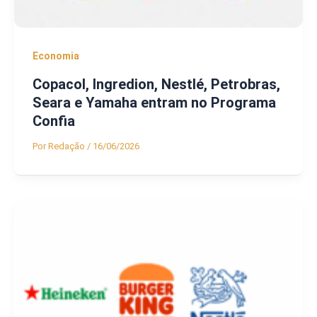
Economia
Copacol, Ingredion, Nestlé, Petrobras,
Seara e Yamaha entram no Programa
Confia
Por
Redação
/
16/06/2026