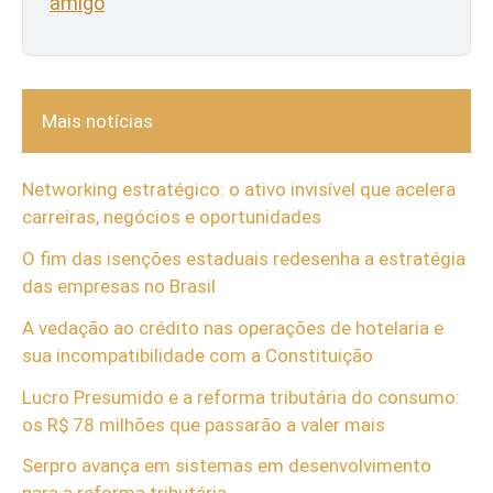
amigo
Mais notícias
Networking estratégico: o ativo invisível que acelera
carreiras, negócios e oportunidades
O fim das isenções estaduais redesenha a estratégia
das empresas no Brasil
A vedação ao crédito nas operações de hotelaria e
sua incompatibilidade com a Constituição
Lucro Presumido e a reforma tributária do consumo:
os R$ 78 milhões que passarão a valer mais
Serpro avança em sistemas em desenvolvimento