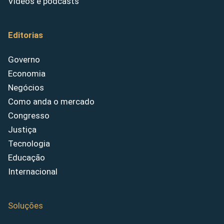
Vídeos e podcasts
Editorias
Governo
Economia
Negócios
Como anda o mercado
Congresso
Justiça
Tecnologia
Educação
Internacional
Soluções