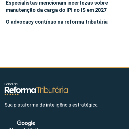
Especialistas mencionam incertezas sobre
manutenção da carga do IPI no IS em 2027
O advocacy contínuo na reforma tributária
Sua plataforma de inteligência estratégica