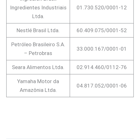
Ingredientes Industriais
01.730.520/0001-12
Ltda.
Nestlé Brasil Ltda.
60.409.075/0001-52
Petróleo Brasileiro S.A.
33.000.167/0001-01
– Petrobras
Seara Alimentos Ltda.
02.914.460/0112-76
Yamaha Motor da
04.817.052/0001-06
Amazônia Ltda.