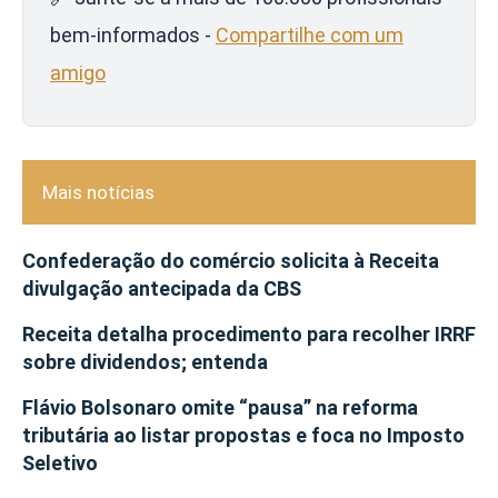
bem-informados -
Compartilhe com um
amigo
Mais notícias
Confederação do comércio solicita à Receita
divulgação antecipada da CBS
Receita detalha procedimento para recolher IRRF
sobre dividendos; entenda
Flávio Bolsonaro omite “pausa” na reforma
tributária ao listar propostas e foca no Imposto
Seletivo