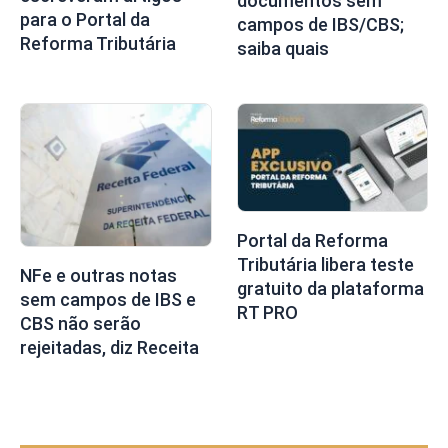
documentos sem
para o Portal da
campos de IBS/CBS;
Reforma Tributária
saiba quais
Portal da Reforma
Tributária libera teste
NFe e outras notas
gratuito da plataforma
sem campos de IBS e
RT PRO
CBS não serão
rejeitadas, diz Receita