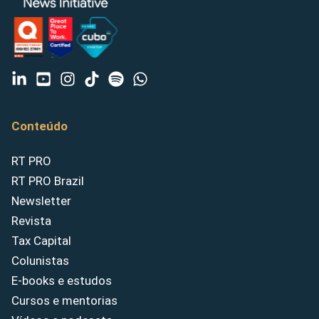
Conteúdo
RT PRO
RT PRO Brazil
Newsletter
Revista
Tax Capital
Colunistas
E-books e estudos
Cursos e mentorias