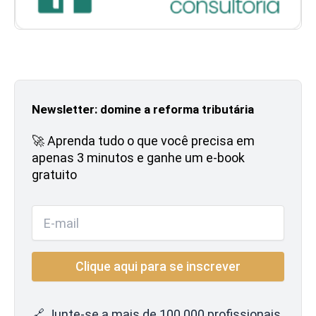
Newsletter: domine a reforma tributária
🚀 Aprenda tudo o que você precisa em
apenas 3 minutos e ganhe um e-book
gratuito
🔗 Junte-se a mais de 100.000 profissionais