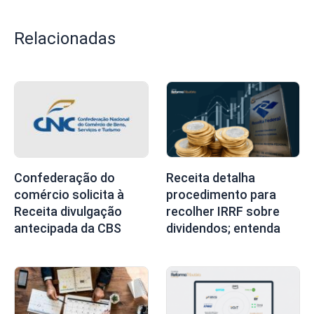
Relacionadas
Confederação do
Receita detalha
comércio solicita à
procedimento para
Receita divulgação
recolher IRRF sobre
antecipada da CBS
dividendos; entenda