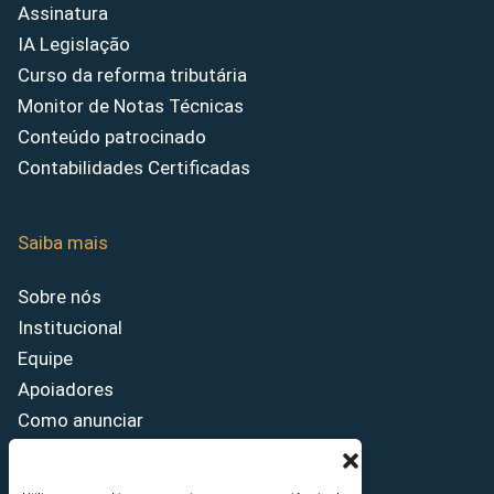
Assinatura
IA Legislação
Curso da reforma tributária
Monitor de Notas Técnicas
Conteúdo patrocinado
Contabilidades Certificadas
Saiba mais
Sobre nós
Institucional
Equipe
Apoiadores
Como anunciar
Fale conosco
Termos de uso