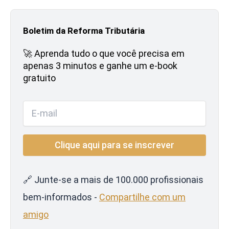
Boletim da Reforma Tributária
🚀 Aprenda tudo o que você precisa em
apenas 3 minutos e ganhe um e-book
gratuito
🔗 Junte-se a mais de 100.000 profissionais
bem-informados -
Compartilhe com um
amigo