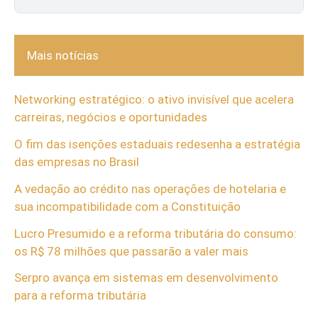
Mais notícias
Networking estratégico: o ativo invisível que acelera
carreiras, negócios e oportunidades
O fim das isenções estaduais redesenha a estratégia
das empresas no Brasil
A vedação ao crédito nas operações de hotelaria e
sua incompatibilidade com a Constituição
Lucro Presumido e a reforma tributária do consumo:
os R$ 78 milhões que passarão a valer mais
Serpro avança em sistemas em desenvolvimento
para a reforma tributária