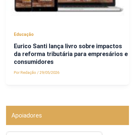
Educação
Eurico Santi lança livro sobre impactos
da reforma tributária para empresários e
consumidores
Por
Redação
/
29/05/2026
Apoiadores