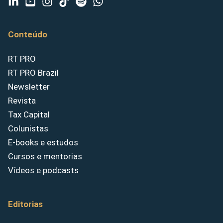
Conteúdo
RT PRO
RT PRO Brazil
Newsletter
Revista
Tax Capital
Colunistas
E-books e estudos
Cursos e mentorias
Vídeos e podcasts
Editorias