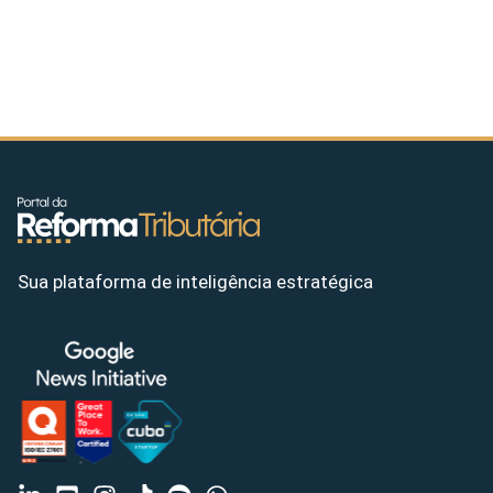
Sua plataforma de inteligência estratégica