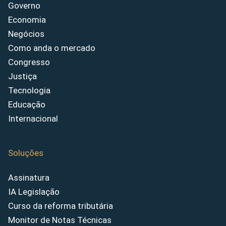
Governo
Economia
Negócios
Como anda o mercado
Congresso
Justiça
Tecnologia
Educação
Internacional
Soluções
Assinatura
IA Legislação
Curso da reforma tributária
Monitor de Notas Técnicas