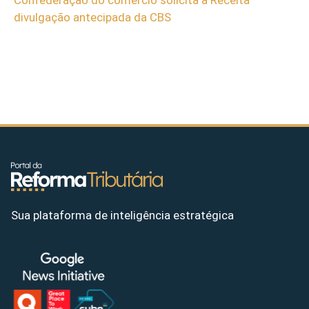
divulgação antecipada da CBS
Sua plataforma de inteligência estratégica