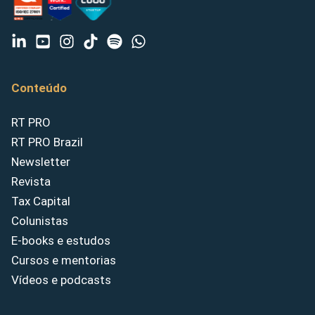
Conteúdo
RT PRO
RT PRO Brazil
Newsletter
Revista
Tax Capital
Colunistas
E-books e estudos
Cursos e mentorias
Vídeos e podcasts