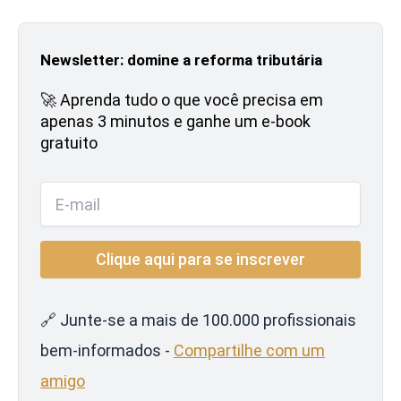
Newsletter: domine a reforma tributária
🚀 Aprenda tudo o que você precisa em
apenas 3 minutos e ganhe um e-book
gratuito
🔗 Junte-se a mais de 100.000 profissionais
bem-informados -
Compartilhe com um
amigo