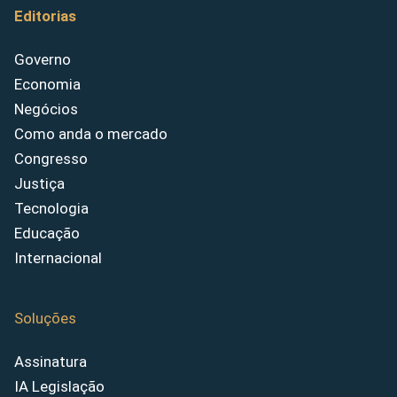
Editorias
Governo
Economia
Negócios
Como anda o mercado
Congresso
Justiça
Tecnologia
Educação
Internacional
Soluções
Assinatura
IA Legislação