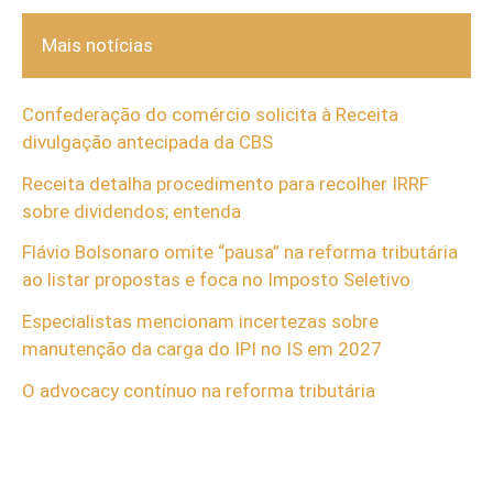
Mais notícias
Confederação do comércio solicita à Receita
divulgação antecipada da CBS
Receita detalha procedimento para recolher IRRF
sobre dividendos; entenda
Flávio Bolsonaro omite “pausa” na reforma tributária
ao listar propostas e foca no Imposto Seletivo
Especialistas mencionam incertezas sobre
manutenção da carga do IPI no IS em 2027
O advocacy contínuo na reforma tributária