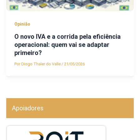
Opinião
O novo IVA e a corrida pela eficiência
operacional: quem vai se adaptar
primeiro?
Por
Diogo Thaler do Valle
/
21/05/2026
Apoiadores