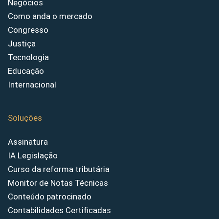
Negócios
Como anda o mercado
Congresso
Justiça
Tecnologia
Educação
Internacional
Soluções
Assinatura
IA Legislação
Curso da reforma tributária
Monitor de Notas Técnicas
Conteúdo patrocinado
Contabilidades Certificadas