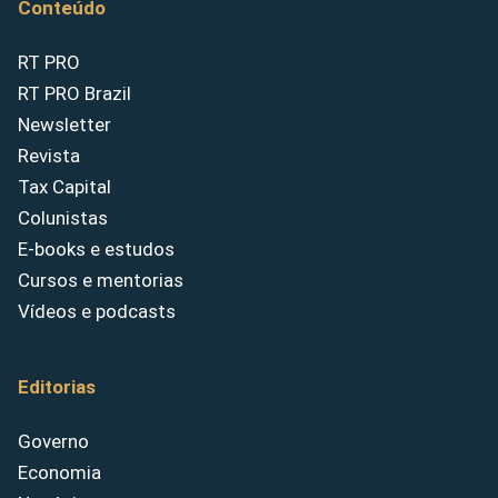
Conteúdo
RT PRO
RT PRO Brazil
Newsletter
Revista
Tax Capital
Colunistas
E-books e estudos
Cursos e mentorias
Vídeos e podcasts
Editorias
Governo
Economia