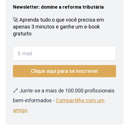
Newsletter: domine a reforma tributária
🚀 Aprenda tudo o que você precisa em
apenas 3 minutos e ganhe um e-book
gratuito
🔗 Junte-se a mais de 100.000 profissionais
bem-informados -
Compartilhe com um
amigo