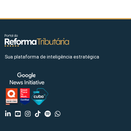
Sua plataforma de inteligência estratégica