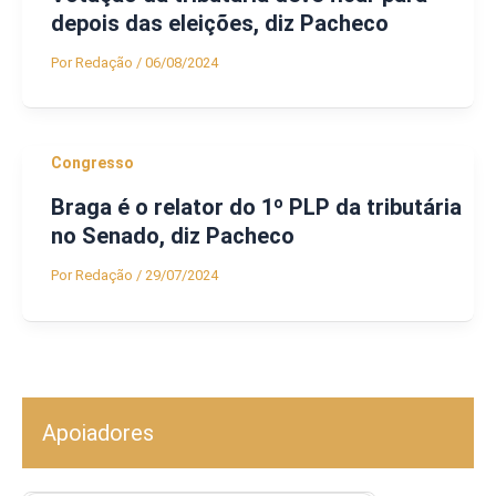
depois das eleições, diz Pacheco
Por
Redação
/
06/08/2024
Congresso
Braga é o relator do 1º PLP da tributária
no Senado, diz Pacheco
Por
Redação
/
29/07/2024
Apoiadores