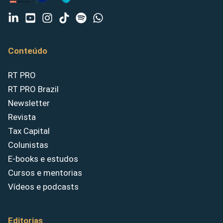
Conteúdo
RT PRO
RT PRO Brazil
Newsletter
Revista
Tax Capital
Colunistas
E-books e estudos
Cursos e mentorias
Vídeos e podcasts
Editorias