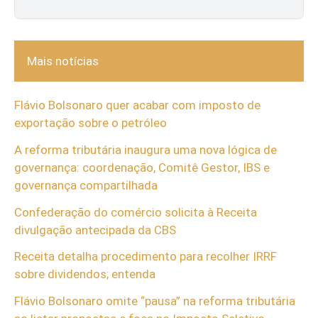
Mais notícias
Flávio Bolsonaro quer acabar com imposto de
exportação sobre o petróleo
A reforma tributária inaugura uma nova lógica de
governança: coordenação, Comitê Gestor, IBS e
governança compartilhada
Confederação do comércio solicita à Receita
divulgação antecipada da CBS
Receita detalha procedimento para recolher IRRF
sobre dividendos; entenda
Flávio Bolsonaro omite “pausa” na reforma tributária