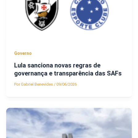
Governo
Lula sanciona novas regras de
governança e transparência das SAFs
Por
Gabriel Benevides
/
09/06/2026