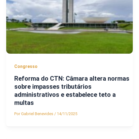
Congresso
Reforma do CTN: Câmara altera normas
sobre impasses tributários
administrativos e estabelece teto a
multas
Por
Gabriel Benevides
/
14/11/2025