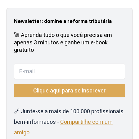
Newsletter: domine a reforma tributária
🚀 Aprenda tudo o que você precisa em
apenas 3 minutos e ganhe um e-book
gratuito
🔗 Junte-se a mais de 100.000 profissionais
bem-informados -
Compartilhe com um
amigo