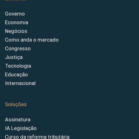
Governo
Economia
Negócios
Como anda o mercado
Congresso
Justiça
Tecnologia
Educação
Internacional
Soluções
Assinatura
IA Legislação
Curso da reforma tributária