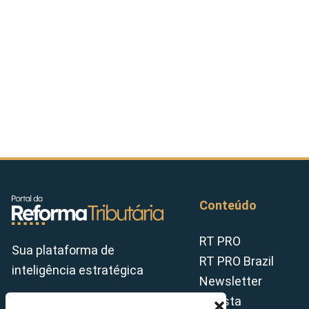
Conteúdo
RT PRO
Sua plataforma de
RT PRO Brazil
inteligência estratégica
Newsletter
Revista