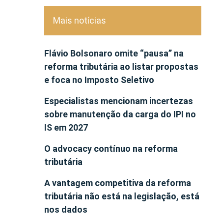
Mais notícias
Flávio Bolsonaro omite “pausa” na
reforma tributária ao listar propostas
e foca no Imposto Seletivo
Especialistas mencionam incertezas
sobre manutenção da carga do IPI no
IS em 2027
O advocacy contínuo na reforma
tributária
A vantagem competitiva da reforma
tributária não está na legislação, está
nos dados