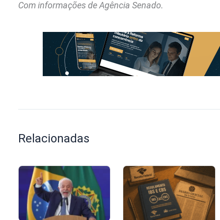
Com informações de Agência Senado.
Relacionadas