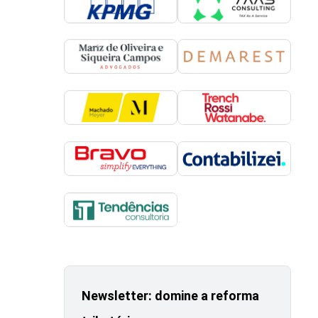
Newsletter: domine a reforma