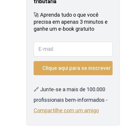
tributária
🚀 Aprenda tudo o que você
precisa em apenas 3 minutos e
ganhe um e-book gratuito
🔗 Junte-se a mais de 100.000
profissionais bem-informados -
Compartilhe com um amigo