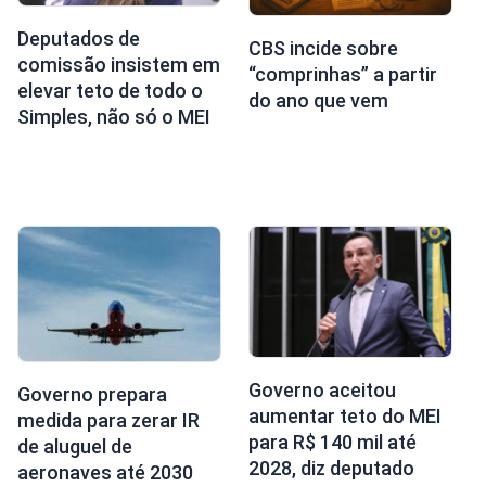
Deputados de
CBS incide sobre
comissão insistem em
“comprinhas” a partir
elevar teto de todo o
do ano que vem
Simples, não só o MEI
Governo aceitou
Governo prepara
aumentar teto do MEI
medida para zerar IR
para R$ 140 mil até
de aluguel de
2028, diz deputado
aeronaves até 2030