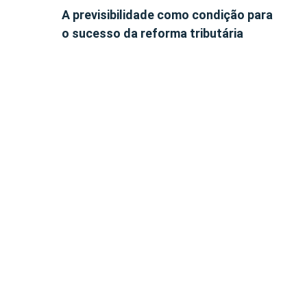
A previsibilidade como condição para
o sucesso da reforma tributária