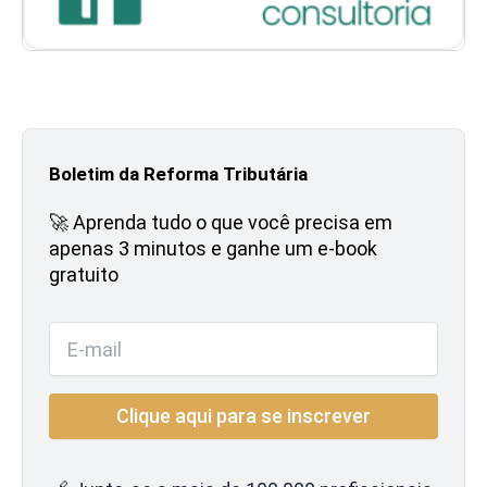
Boletim da Reforma Tributária
🚀 Aprenda tudo o que você precisa em
apenas 3 minutos e ganhe um e-book
gratuito