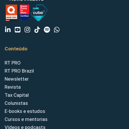
Conteúdo
RT PRO
RT PRO Brazil
Newsletter
Revista
Tax Capital
Colunistas
E-books e estudos
Cursos e mentorias
Vídeos e podcasts