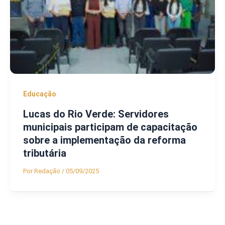
Educação
Lucas do Rio Verde: Servidores
municipais participam de capacitação
sobre a implementação da reforma
tributária
Por
Redação
/
05/09/2025