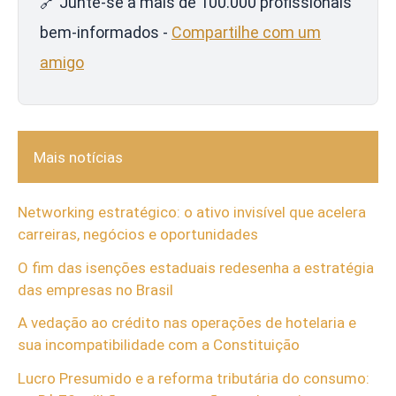
🔗 Junte-se a mais de 100.000 profissionais
bem-informados -
Compartilhe com um
amigo
Mais notícias
Networking estratégico: o ativo invisível que acelera
carreiras, negócios e oportunidades
O fim das isenções estaduais redesenha a estratégia
das empresas no Brasil
A vedação ao crédito nas operações de hotelaria e
sua incompatibilidade com a Constituição
Lucro Presumido e a reforma tributária do consumo: