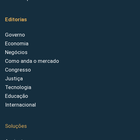
Editorias
Governo
Economia
Negócios
Como anda o mercado
Congresso
Justiça
Tecnologia
Educação
Internacional
Soluções