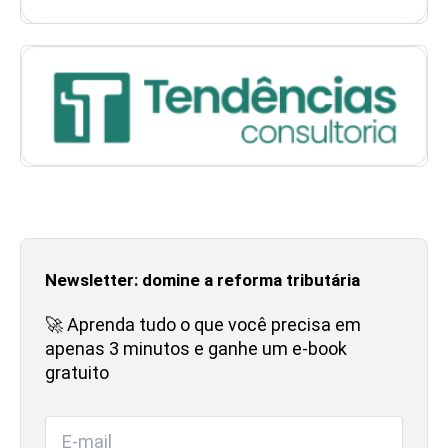
Newsletter: domine a reforma tributária
🚀 Aprenda tudo o que você precisa em
apenas 3 minutos e ganhe um e-book
gratuito