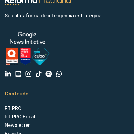
Sua plataforma de inteligência estratégica
Conteúdo
RT PRO
RT PRO Brazil
Newsletter
Revista