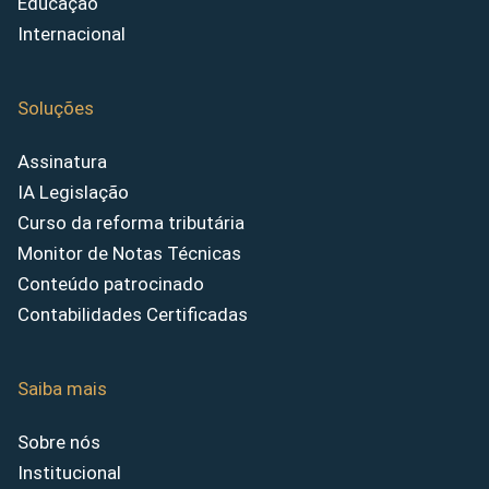
Educação
Internacional
Soluções
Assinatura
IA Legislação
Curso da reforma tributária
Monitor de Notas Técnicas
Conteúdo patrocinado
Contabilidades Certificadas
Saiba mais
Sobre nós
Institucional