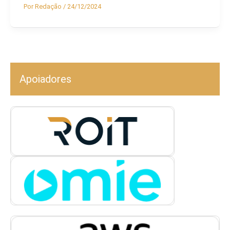
Por
Redação
/
24/12/2024
Apoiadores