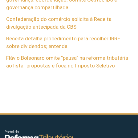
governança compartilhada
Confederação do comércio solicita à Receita
divulgação antecipada da CBS
Receita detalha procedimento para recolher IRRF
sobre dividendos; entenda
Flávio Bolsonaro omite “pausa” na reforma tributária
ao listar propostas e foca no Imposto Seletivo