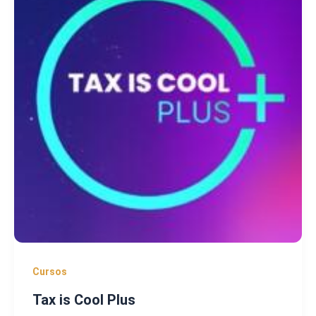
Cursos
Tax is Cool Plus