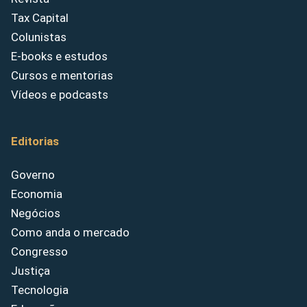
Tax Capital
Colunistas
E-books e estudos
Cursos e mentorias
Vídeos e podcasts
Editorias
Governo
Economia
Negócios
Como anda o mercado
Congresso
Justiça
Tecnologia