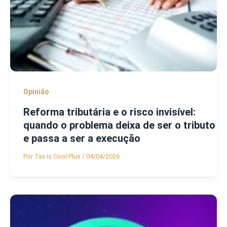
Opinião
Reforma tributária e o risco invisível:
quando o problema deixa de ser o tributo
e passa a ser a execução
Por
Tax Is Cool Plus
/
04/04/2026