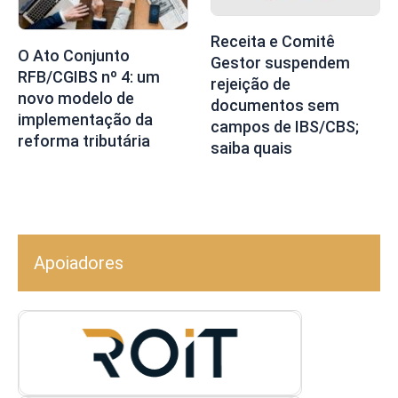
Receita e Comitê
O Ato Conjunto
Gestor suspendem
RFB/CGIBS nº 4: um
rejeição de
novo modelo de
documentos sem
implementação da
campos de IBS/CBS;
reforma tributária
saiba quais
Apoiadores