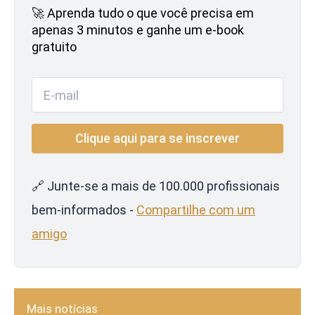
🚀 Aprenda tudo o que você precisa em
apenas 3 minutos e ganhe um e-book
gratuito
🔗 Junte-se a mais de 100.000 profissionais
bem-informados -
Compartilhe com um
amigo
Mais notícias