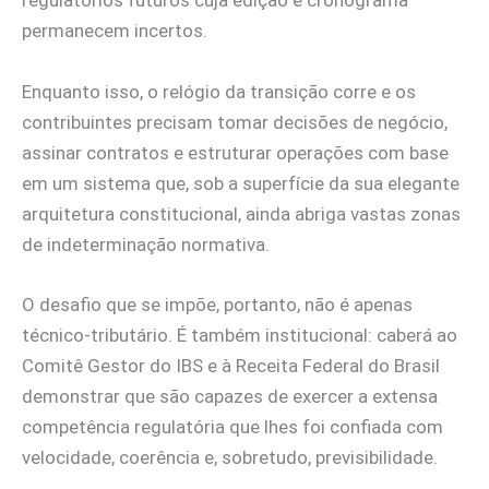
regulatórios futuros cuja edição e cronograma
permanecem incertos.
Enquanto isso, o relógio da transição corre e os
contribuintes precisam tomar decisões de negócio,
assinar contratos e estruturar operações com base
em um sistema que, sob a superfície da sua elegante
arquitetura constitucional, ainda abriga vastas zonas
de indeterminação normativa.
O desafio que se impõe, portanto, não é apenas
técnico-tributário. É também institucional: caberá ao
Comitê Gestor do IBS e à Receita Federal do Brasil
demonstrar que são capazes de exercer a extensa
competência regulatória que lhes foi confiada com
velocidade, coerência e, sobretudo, previsibilidade.