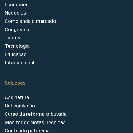
Economia
Negócios
Como anda o mercado
Congresso
Justiça
Tecnologia
Educação
Internacional
Soluções
Assinatura
IA Legislação
Curso da reforma tributária
Monitor de Notas Técnicas
Conteúdo patrocinado