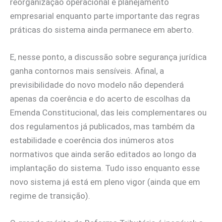
reorganização operacional e planejamento
empresarial enquanto parte importante das regras
práticas do sistema ainda permanece em aberto.
E, nesse ponto, a discussão sobre segurança jurídica
ganha contornos mais sensíveis. Afinal, a
previsibilidade do novo modelo não dependerá
apenas da coerência e do acerto de escolhas da
Emenda Constitucional, das leis complementares ou
dos regulamentos já publicados, mas também da
estabilidade e coerência dos inúmeros atos
normativos que ainda serão editados ao longo da
implantação do sistema. Tudo isso enquanto esse
novo sistema já está em pleno vigor (ainda que em
regime de transição).