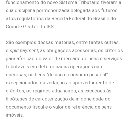
funcionamento do novo Sistema Tributário tiveram a
sua disciplina pormenorizada delegada aos futuros
atos regulatórios da Receita Federal do Brasil e do
Comitê Gestor do IBS.
São exemplos dessas matérias, entre tantas outras,
o
split payment
, as obrigações acessórias, os critérios
para aferição do valor de mercado de bens e serviços
tributáveis em determinadas operações não
onerosas, os bens “de uso e consumo pessoal”
excepcionados da vedação ao aproveitamento de
créditos, os regimes aduaneiros, as exceções às
hipóteses de caracterização de inidoneidade do
documento fiscal e o valor de referência de bens
imóveis.