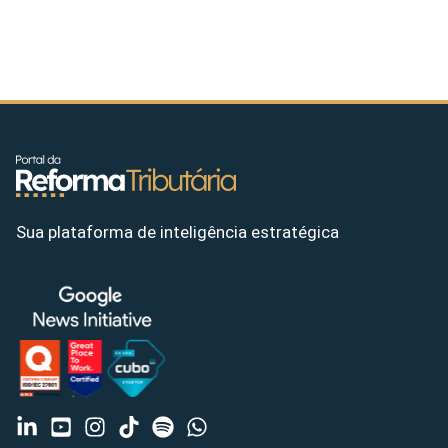
Sua plataforma de inteligência estratégica