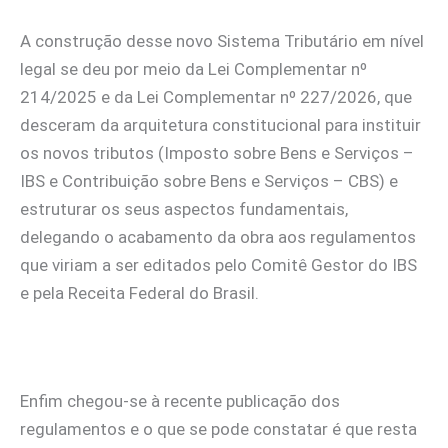
A construção desse novo Sistema Tributário em nível
legal se deu por meio da Lei Complementar nº
214/2025 e da Lei Complementar nº 227/2026, que
desceram da arquitetura constitucional para instituir
os novos tributos (Imposto sobre Bens e Serviços –
IBS e Contribuição sobre Bens e Serviços – CBS) e
estruturar os seus aspectos fundamentais,
delegando o acabamento da obra aos regulamentos
que viriam a ser editados pelo Comitê Gestor do IBS
e pela Receita Federal do Brasil.
Enfim chegou-se à recente publicação dos
regulamentos e o que se pode constatar é que resta