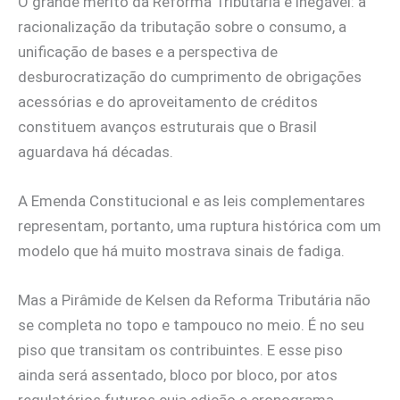
O grande mérito da Reforma Tributária é inegável: a
racionalização da tributação sobre o consumo, a
unificação de bases e a perspectiva de
desburocratização do cumprimento de obrigações
acessórias e do aproveitamento de créditos
constituem avanços estruturais que o Brasil
aguardava há décadas.
A Emenda Constitucional e as leis complementares
representam, portanto, uma ruptura histórica com um
modelo que há muito mostrava sinais de fadiga.
Mas a Pirâmide de Kelsen da Reforma Tributária não
se completa no topo e tampouco no meio. É no seu
piso que transitam os contribuintes. E esse piso
ainda será assentado, bloco por bloco, por atos