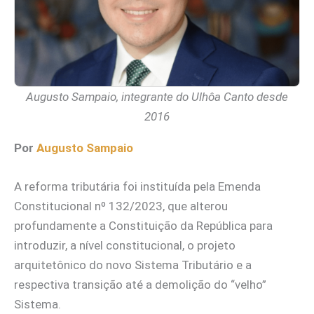
Augusto Sampaio, integrante do Ulhôa Canto desde
2016
Por
Augusto Sampaio
A reforma tributária foi instituída pela Emenda
Constitucional nº 132/2023, que alterou
profundamente a Constituição da República para
introduzir, a nível constitucional, o projeto
arquitetônico do novo Sistema Tributário e a
respectiva transição até a demolição do “velho”
Sistema.