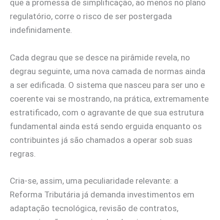
que a promessa de simplificação, ao menos no plano
regulatório, corre o risco de ser postergada
indefinidamente.
Cada degrau que se desce na pirâmide revela, no
degrau seguinte, uma nova camada de normas ainda
a ser edificada. O sistema que nasceu para ser uno e
coerente vai se mostrando, na prática, extremamente
estratificado, com o agravante de que sua estrutura
fundamental ainda está sendo erguida enquanto os
contribuintes já são chamados a operar sob suas
regras.
Cria-se, assim, uma peculiaridade relevante: a
Reforma Tributária já demanda investimentos em
adaptação tecnológica, revisão de contratos,