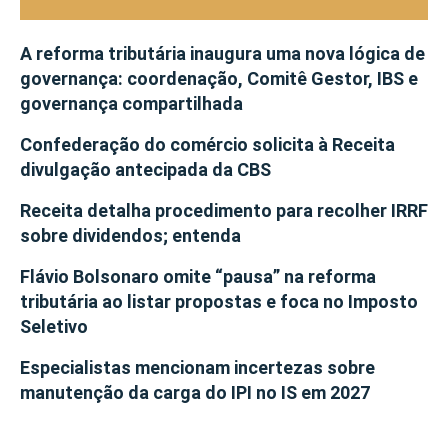
A reforma tributária inaugura uma nova lógica de
governança: coordenação, Comitê Gestor, IBS e
governança compartilhada
Confederação do comércio solicita à Receita
divulgação antecipada da CBS
Receita detalha procedimento para recolher IRRF
sobre dividendos; entenda
Flávio Bolsonaro omite “pausa” na reforma
tributária ao listar propostas e foca no Imposto
Seletivo
Especialistas mencionam incertezas sobre
manutenção da carga do IPI no IS em 2027