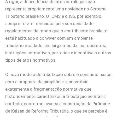
A rigor, a dependência de atos infralegais não
representa propriamente uma novidade no Sistema
Tributário brasileiro. O ICMS e o ISS, por exemplo,
sempre foram marcados pela sua densidade
regulamentar, de modo que o contribuinte brasileiro
está habituado a conviver com um ambiente
tributário moldado, em larga medida, por decretos,
instruções normativas, portarias e incontáveis outros
tipos de atos normativos.
O novo modelo de tributação sobre o consumo nasce
com a proposta de simplificar e substituir
exatamente a fragmentação normativa que
historicamente caracterizou a tributação no Brasil;
contudo, conforme avança a construção da Pirâmide
de Kelsen da Reforma Tributária, o que se percebe é