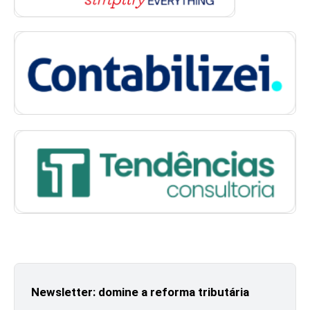
Newsletter: domine a reforma tributária