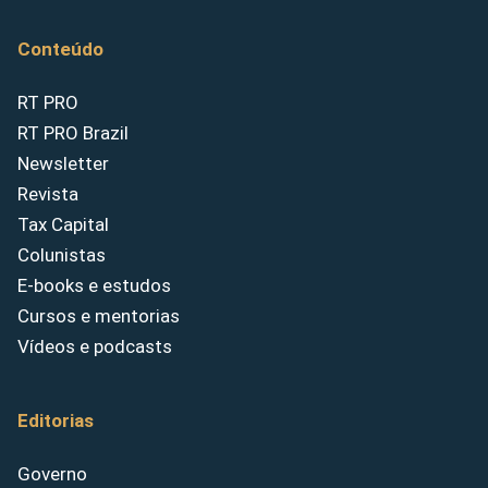
Conteúdo
RT PRO
RT PRO Brazil
Newsletter
Revista
Tax Capital
Colunistas
E-books e estudos
Cursos e mentorias
Vídeos e podcasts
Editorias
Governo