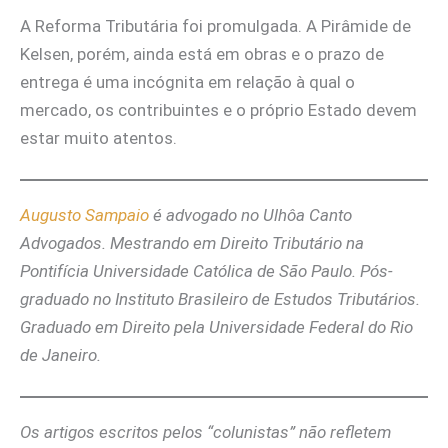
A Reforma Tributária foi promulgada. A Pirâmide de
Kelsen, porém, ainda está em obras e o prazo de
entrega é uma incógnita em relação à qual o
mercado, os contribuintes e o próprio Estado devem
estar muito atentos.
Augusto Sampaio
é advogado no Ulhôa Canto
Advogados. Mestrando em Direito Tributário na
Pontifícia Universidade Católica de São Paulo. Pós-
graduado no Instituto Brasileiro de Estudos Tributários.
Graduado em Direito pela Universidade Federal do Rio
de Janeiro.
Os artigos escritos pelos “colunistas” não refletem