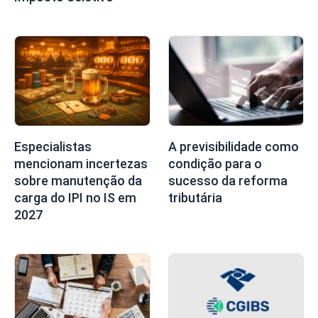
Especialistas
A previsibilidade como
mencionam incertezas
condição para o
sobre manutenção da
sucesso da reforma
carga do IPI no IS em
tributária
2027