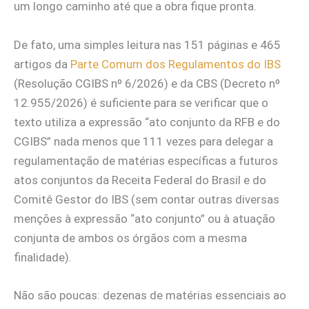
um longo caminho até que a obra fique pronta.
De fato, uma simples leitura nas 151 páginas e 465
artigos da
Parte Comum dos Regulamentos do IBS
(Resolução CGIBS nº 6/2026) e da CBS (Decreto nº
12.955/2026) é suficiente para se verificar que o
texto utiliza a expressão “ato conjunto da RFB e do
CGIBS” nada menos que 111 vezes para delegar a
regulamentação de matérias específicas a futuros
atos conjuntos da Receita Federal do Brasil e do
Comitê Gestor do IBS (sem contar outras diversas
menções à expressão “ato conjunto” ou à atuação
conjunta de ambos os órgãos com a mesma
finalidade).
Não são poucas: dezenas de matérias essenciais ao