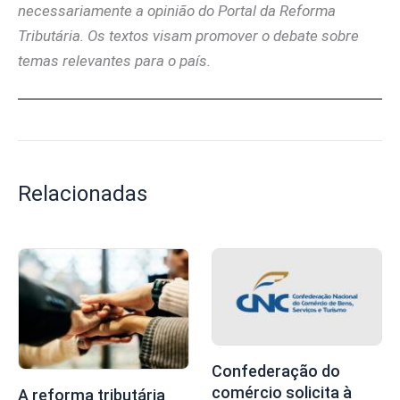
necessariamente a opinião do Portal da Reforma
Tributária. Os textos visam promover o debate sobre
temas relevantes para o país.
Relacionadas
Confederação do
comércio solicita à
A reforma tributária