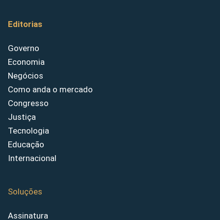
Editorias
Governo
Economia
Negócios
Como anda o mercado
Congresso
Justiça
Tecnologia
Educação
Internacional
Soluções
Assinatura