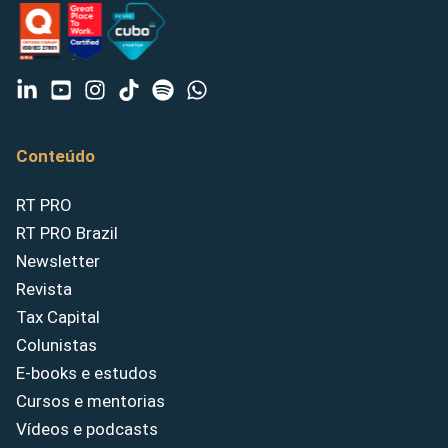
Conteúdo
RT PRO
RT PRO Brazil
Newsletter
Revista
Tax Capital
Colunistas
E-books e estudos
Cursos e mentorias
Vídeos e podcasts