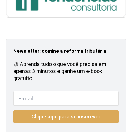
Newsletter: domine a reforma tributária
🚀 Aprenda tudo o que você precisa em
apenas 3 minutos e ganhe um e-book
gratuito