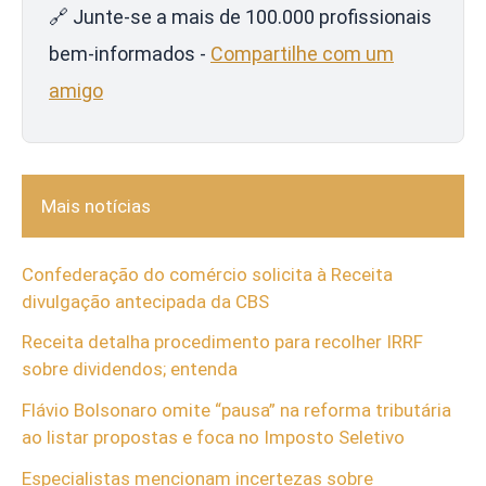
🔗 Junte-se a mais de 100.000 profissionais
bem-informados -
Compartilhe com um
amigo
Mais notícias
Confederação do comércio solicita à Receita
divulgação antecipada da CBS
Receita detalha procedimento para recolher IRRF
sobre dividendos; entenda
Flávio Bolsonaro omite “pausa” na reforma tributária
ao listar propostas e foca no Imposto Seletivo
Especialistas mencionam incertezas sobre