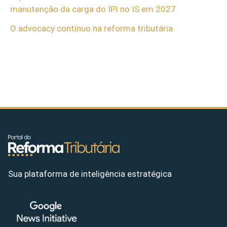
manutenção da carga do IPI no IS em 2027
O advocacy contínuo na reforma tributária
Sua plataforma de inteligência estratégica