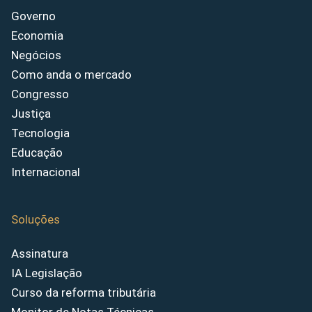
Governo
Economia
Negócios
Como anda o mercado
Congresso
Justiça
Tecnologia
Educação
Internacional
Soluções
Assinatura
IA Legislação
Curso da reforma tributária