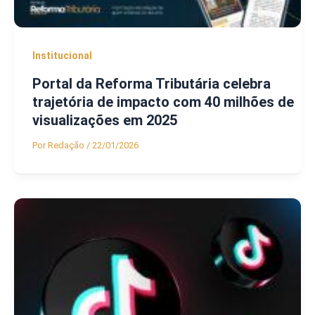
Institucional
Portal da Reforma Tributária celebra
trajetória de impacto com 40 milhões de
visualizações em 2025
Por
Redação
/
22/01/2026