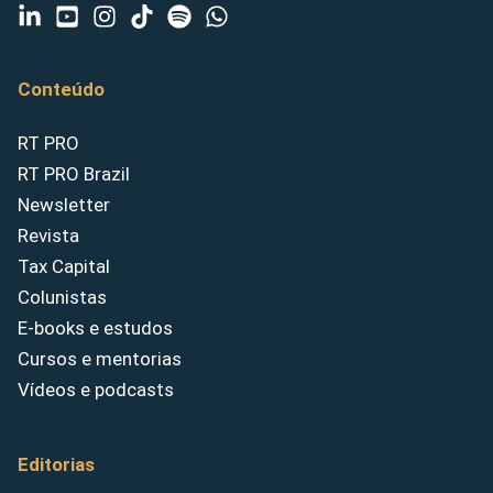
Conteúdo
RT PRO
RT PRO Brazil
Newsletter
Revista
Tax Capital
Colunistas
E-books e estudos
Cursos e mentorias
Vídeos e podcasts
Editorias