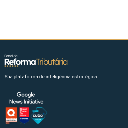
Sua plataforma de inteligência estratégica