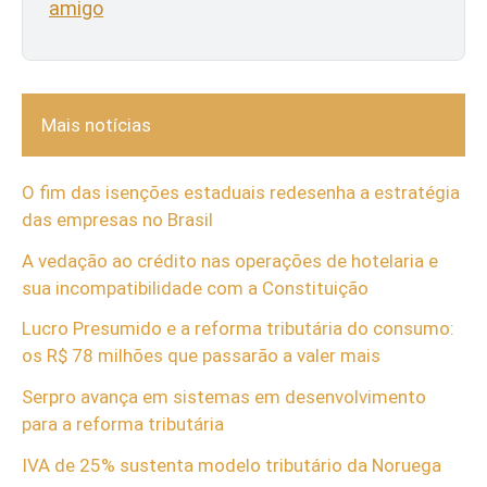
amigo
Mais notícias
O fim das isenções estaduais redesenha a estratégia
das empresas no Brasil
A vedação ao crédito nas operações de hotelaria e
sua incompatibilidade com a Constituição
Lucro Presumido e a reforma tributária do consumo:
os R$ 78 milhões que passarão a valer mais
Serpro avança em sistemas em desenvolvimento
para a reforma tributária
IVA de 25% sustenta modelo tributário da Noruega