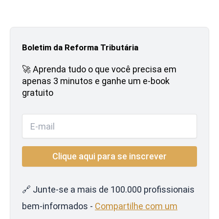
Boletim da Reforma Tributária
🚀 Aprenda tudo o que você precisa em
apenas 3 minutos e ganhe um e-book
gratuito
🔗 Junte-se a mais de 100.000 profissionais
bem-informados -
Compartilhe com um