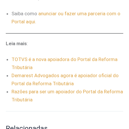
Saiba como
anunciar ou fazer uma parceria com o
Portal aqui.
Leia mais
:
TOTVS é a nova apoiadora do Portal da Reforma
Tributária
Demarest Advogados agora é apoiador ofi
cial do
Portal da Reforma Tributária
Razões para ser um apoiador do Portal da Reforma
Tributária
Relacionadas