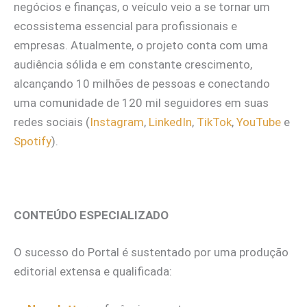
negócios e finanças, o veículo veio a se tornar um
ecossistema essencial para profissionais e
empresas. Atualmente, o projeto conta com uma
audiência sólida e em constante crescimento,
alcançando 10 milhões de pessoas e conectando
uma comunidade de 120 mil seguidores em suas
redes sociais (
Instagram
,
LinkedIn
,
TikTok
,
YouTube
e
Spotify
).
CONTEÚDO ESPECIALIZADO
O sucesso do Portal é sustentado por uma produção
editorial extensa e qualificada: