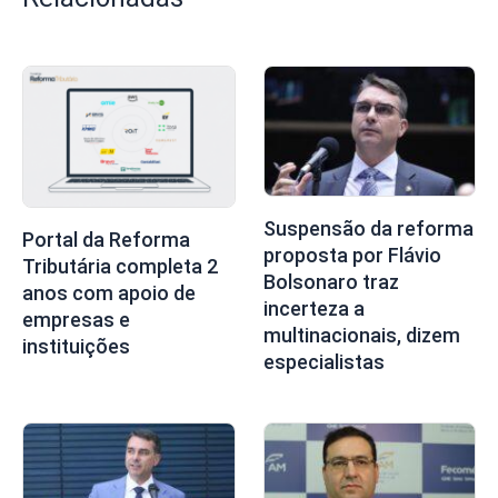
Suspensão da reforma
Portal da Reforma
proposta por Flávio
Tributária completa 2
Bolsonaro traz
anos com apoio de
incerteza a
empresas e
multinacionais, dizem
instituições
especialistas