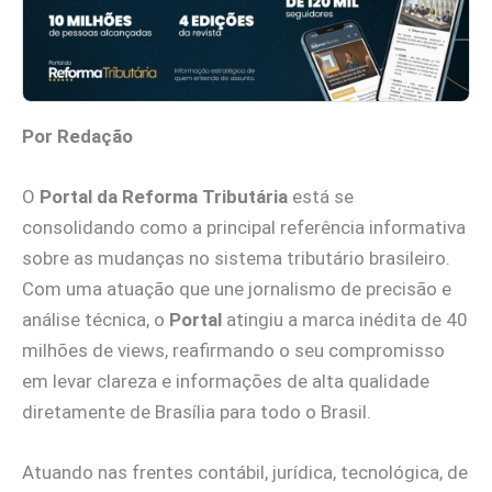
Por Redação
O
Portal da Reforma Tributária
está se
consolidando como a principal referência informativa
sobre as mudanças no sistema tributário brasileiro.
Com uma atuação que une jornalismo de precisão e
análise técnica, o
Portal
atingiu a marca inédita de 40
milhões de views, reafirmando o seu compromisso
em levar clareza e informações de alta qualidade
diretamente de Brasília para todo o Brasil.
Atuando nas frentes contábil, jurídica, tecnológica, de