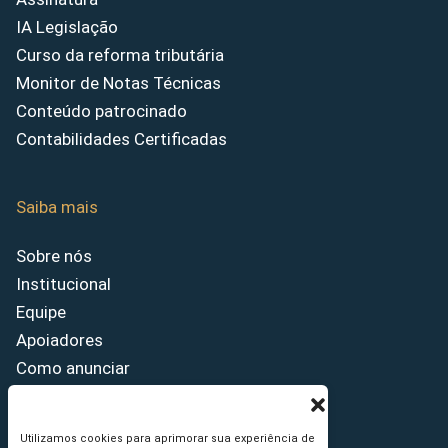
IA Legislação
Curso da reforma tributária
Monitor de Notas Técnicas
Conteúdo patrocinado
Contabilidades Certificadas
Saiba mais
Sobre nós
Institucional
Equipe
Apoiadores
Como anunciar
Fale conosco
Termos de uso
Utilizamos cookies para aprimorar sua experiência de