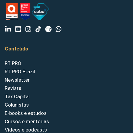
Conteúdo
RT PRO
RT PRO Brazil
Newsletter
Revista
Tax Capital
Colunistas
E-books e estudos
Cursos e mentorias
Vídeos e podcasts