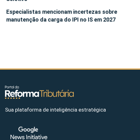
Especialistas mencionam incertezas sobre
manutenção da carga do IPI no IS em 2027
Sua plataforma de inteligência estratégica