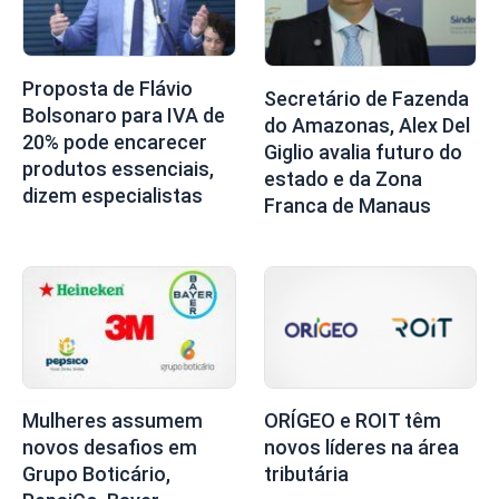
Proposta de Flávio
Secretário de Fazenda
Bolsonaro para IVA de
do Amazonas, Alex Del
20% pode encarecer
Giglio avalia futuro do
produtos essenciais,
estado e da Zona
dizem especialistas
Franca de Manaus
Mulheres assumem
ORÍGEO e ROIT têm
novos desafios em
novos líderes na área
Grupo Boticário,
tributária