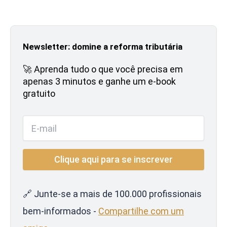
Newsletter: domine a reforma tributária
🚀 Aprenda tudo o que você precisa em
apenas 3 minutos e ganhe um e-book
gratuito
🔗 Junte-se a mais de 100.000 profissionais
bem-informados -
Compartilhe com um