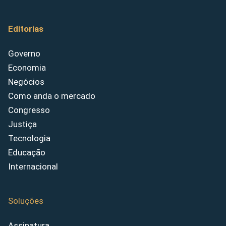
Editorias
Governo
Economia
Negócios
Como anda o mercado
Congresso
Justiça
Tecnologia
Educação
Internacional
Soluções
Assinatura